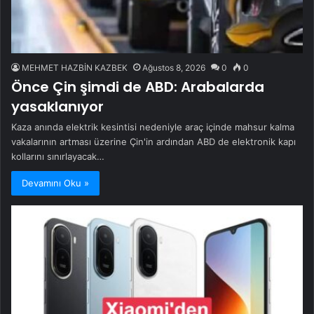
MEHMET HAZBİN KAZBEK
Ağustos 8, 2026
0
0
Önce Çin şimdi de ABD: Arabalarda
yasaklanıyor
Kaza anında elektrik kesintisi nedeniyle araç içinde mahsur kalma
vakalarının artması üzerine Çin'in ardından ABD de elektronik kapı
kollarını sınırlayacak…
Devamını Oku »