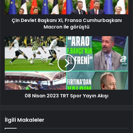
Çin Devlet Başkanı Xi, Fransa Cumhurbaşkanı
Macron ile görüştü
08 Nisan 2023 TRT Spor Yayın Akışı
İlgili Makaleler