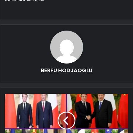
BERFU HODJAOGLU