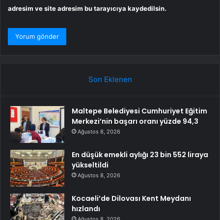
adresim ve site adresim bu tarayıcıya kaydedilsin.
Son Eklenen
Maltepe Belediyesi Cumhuriyet Eğitim
Merkezi’nin başarı oranı yüzde 94,3
Ağustos 8, 2026
En düşük emekli aylığı 23 bin 552 liraya
yükseltildi
Ağustos 8, 2026
Kocaeli’de Dilovası Kent Meydanı
hızlandı
Ağustos 8, 2026