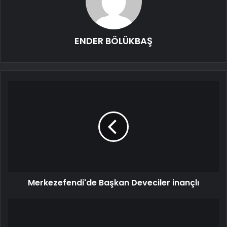
ENDER BÖLÜKBAŞ
Merkezefendi'de Başkan Deveciler inançlı