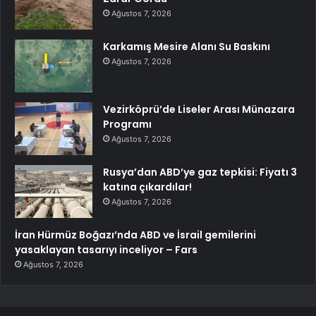
Ağustos 7, 2026
Karkamış Mesire Alanı Su Baskını
Ağustos 7, 2026
Vezirköprü’de Liseler Arası Münazara
Programı
Ağustos 7, 2026
Rusya’dan ABD’ye gaz tepkisi: Fiyatı 3
katına çıkardılar!
Ağustos 7, 2026
İran Hürmüz Boğazı’nda ABD ve İsrail gemilerini
yasaklayan tasarıyı inceliyor – Fars
Ağustos 7, 2026