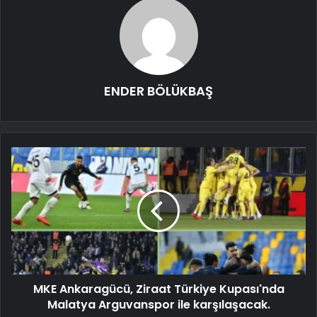
ENDER BÖLÜKBAŞ
MKE Ankaragücü, Ziraat Türkiye Kupası'nda
Malatya Arguvanspor ile karşılaşacak.