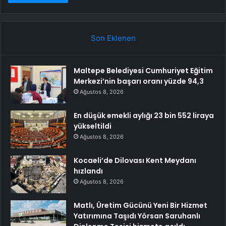
Son Eklenen
Maltepe Belediyesi Cumhuriyet Eğitim
Merkezi’nin başarı oranı yüzde 94,3
Ağustos 8, 2026
En düşük emekli aylığı 23 bin 552 liraya
yükseltildi
Ağustos 8, 2026
Kocaeli’de Dilovası Kent Meydanı
hızlandı
Ağustos 8, 2026
Matlı, Üretim Gücünü Yeni Bir Hizmet
Yatırımına Taşıdı Yörsan Saruhanlı