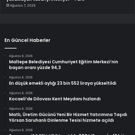
Ağustos 7, 2026
En Güncel Haberler
Ağustos 8, 2026
Maltepe Belediyesi Cumhuriyet Eğitim Merkezi’nin
başarı oranı yüzde 94,3
Ağustos 8, 2026
En düşük emekli aylığı 23 bin 552 liraya yükseltildi
Ağustos 8, 2026
Kocaeli’de Dilovası Kent Meydanı hızlandı
Ağustos 8, 2026
Matlı, Üretim Gücünü Yeni Bir Hizmet Yatırımına Taşıdı
Yörsan Saruhanlı Dinlenme Tesisi hizmete açıldı
Ağustos 8, 2026