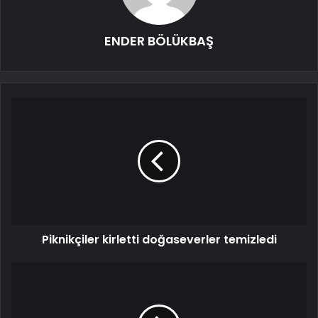
ENDER BÖLÜKBAŞ
Piknikçiler kirletti doğaseverler temizledi