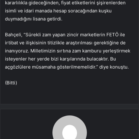
kararlılıkla gideceğinden, fiyat etiketlerini şişirenlerden
isimli ve idari manada hesap soracağından kuşku
duymadığını lisana getirdi.
Bahçeli, “Sürekli zam yapan zincir marketlerin FETÖ ile
irtibat ve ilişkisinin titizlikle araştırılması gerektiğine de
inanıyoruz. Milletimizin sırtına zam kamburu yerleştirmek
isteyenler her yerde bizi karşılarında bulacaktır. Bu
açgözlülere müsamaha gösterilmemelidir.” diye konuştu.
(Bitti)