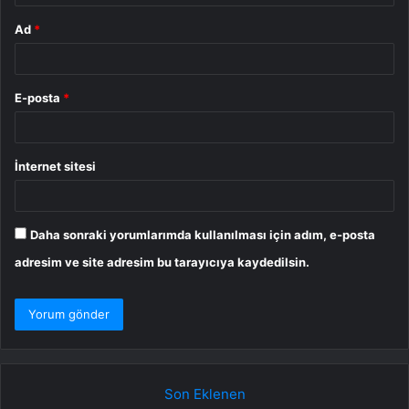
Ad
*
E-posta
*
İnternet sitesi
Daha sonraki yorumlarımda kullanılması için adım, e-posta
adresim ve site adresim bu tarayıcıya kaydedilsin.
Son Eklenen