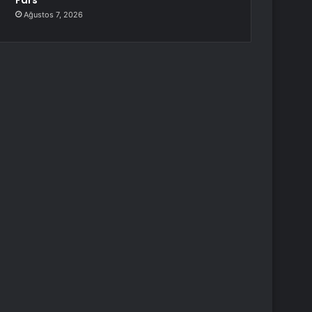
Fars
Ağustos 7, 2026