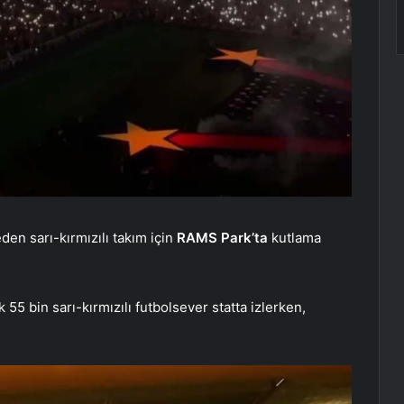
den sarı-kırmızılı takım için
RAMS Park’ta
kutlama
55 bin sarı-kırmızılı futbolsever statta izlerken,