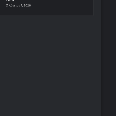
Fars
Ağustos 7, 2026