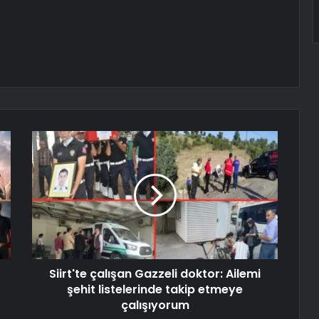
Siirt'te çalışan Gazzeli doktor: Ailemi
şehit listelerinde takip etmeye
çalışıyorum