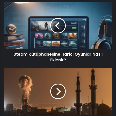
Steam Kütüphanesine Harici Oyunlar Nasıl
Eklenir?