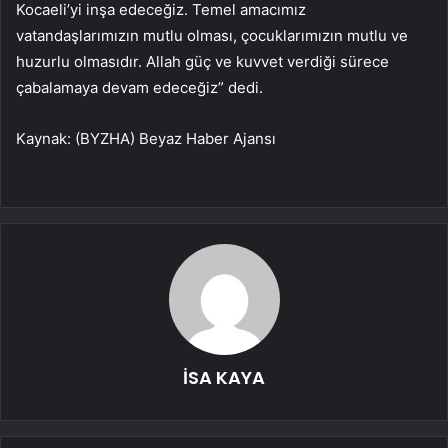
Kocaeli’yi inşa edeceğiz. Temel amacımız
vatandaşlarımızın mutlu olması, çocuklarımızın mutlu ve
huzurlu olmasıdır. Allah güç ve kuvvet verdiği sürece
çabalamaya devam edeceğiz” dedi.
Kaynak: (BYZHA) Beyaz Haber Ajansı
İSA KAYA