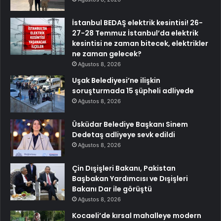
İstanbul BEDAŞ elektrik kesintisi! 26-
27-28 Temmuz İstanbul’da elektrik
kesintisi ne zaman bitecek, elektrikler
ne zaman gelecek?
Ağustos 8, 2026
Uşak Belediyesi’ne ilişkin
soruşturmada 15 şüpheli adliyede
Ağustos 8, 2026
Üsküdar Belediye Başkanı Sinem
Dedetaş adliyeye sevk edildi
Ağustos 8, 2026
Çin Dışişleri Bakanı, Pakistan
Başbakan Yardımcısı ve Dışişleri
Bakanı Dar ile görüştü
Ağustos 8, 2026
Kocaeli’de kırsal mahalleye modern