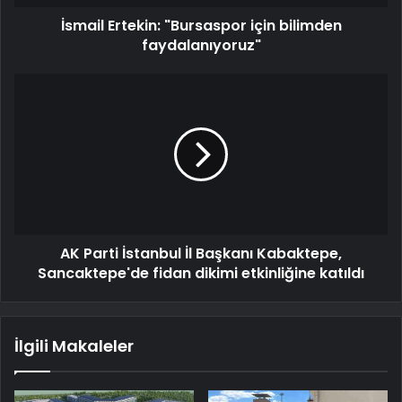
İsmail Ertekin: "Bursaspor için bilimden
faydalanıyoruz"
AK Parti İstanbul İl Başkanı Kabaktepe,
Sancaktepe'de fidan dikimi etkinliğine katıldı
İlgili Makaleler