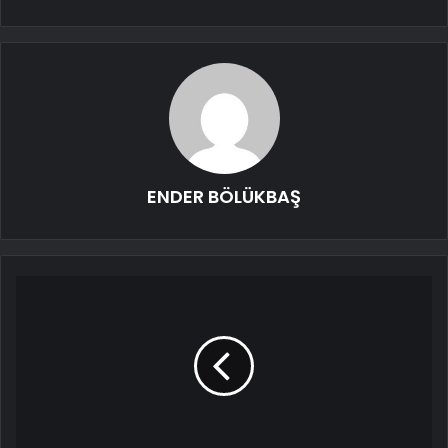
ENDER BÖLÜKBAŞ