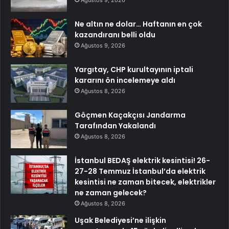
Ne altın ne dolar… Haftanın en çok
kazandıranı belli oldu
Ağustos 9, 2026
Yargıtay, CHP kurultayının iptali
kararını ön incelemeye aldı
Ağustos 8, 2026
Göçmen Kaçakçısı Jandarma
Tarafından Yakalandı
Ağustos 8, 2026
İstanbul BEDAŞ elektrik kesintisi! 26-
27-28 Temmuz İstanbul’da elektrik
kesintisi ne zaman bitecek, elektrikler
ne zaman gelecek?
Ağustos 8, 2026
Uşak Belediyesi’ne ilişkin