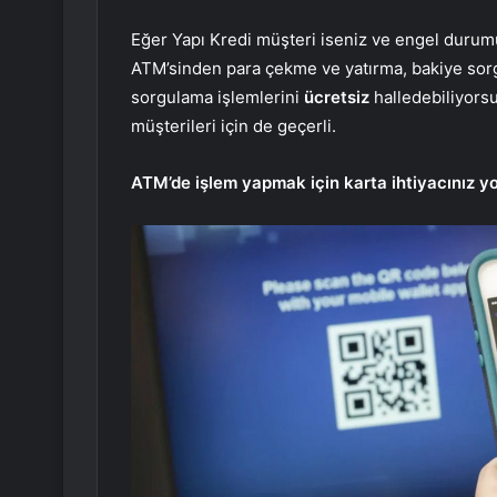
Eğer Yapı Kredi müşteri iseniz ve engel durum
ATM’sinden para çekme ve yatırma, bakiye sorg
sorgulama işlemlerini
ücretsiz
halledebiliyorsu
müşterileri için de geçerli.
ATM’de işlem yapmak için karta ihtiyacınız y