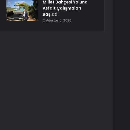
Millet Bahçesi Yoluna
Asfalt Çalışmaları
Başladı
Ağustos 6, 2026