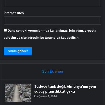
İnternet sitesi
Daha sonraki yorumlarımda kullanılması için adım, e-posta
adresim ve site adresim bu tarayıcıya kaydedilsin.
Son Eklenen
Sadece tank değil: Almanya’nın yeni
savaş planı dikkat çekti
Ağustos 7, 2026