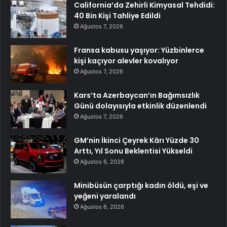
California’da Zehirli Kimyasal Tehdidi:
40 Bin Kişi Tahliye Edildi
Ağustos 7, 2026
Fransa kabusu yaşıyor: Yüzbinlerce
kişi kaçıyor alevler kovalıyor
Ağustos 7, 2026
Kars’ta Azerbaycan’ın Bağımsızlık
Günü dolayısıyla etkinlik düzenlendi
Ağustos 7, 2026
GM’nin İkinci Çeyrek Kârı Yüzde 30
Arttı, Yıl Sonu Beklentisi Yükseldi
Ağustos 6, 2026
Minibüsün çarptığı kadın öldü, eşi ve
yeğeni yaralandı
Ağustos 6, 2026