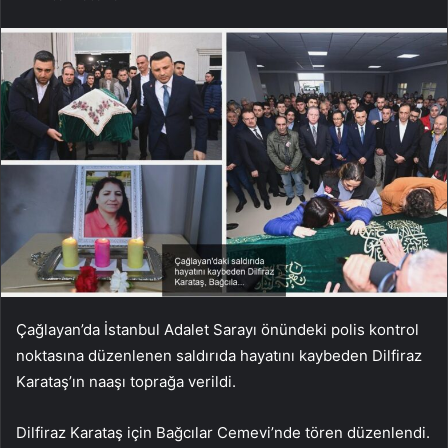
Çağlayan’da İstanbul Adalet Sarayı önündeki polis kontrol
noktasına düzenlenen saldırıda hayatını kaybeden Dilfiraz
Karataş’ın naaşı toprağa verildi.
Dilfiraz Karataş için Bağcılar Cemevi’nde tören düzenlendi.