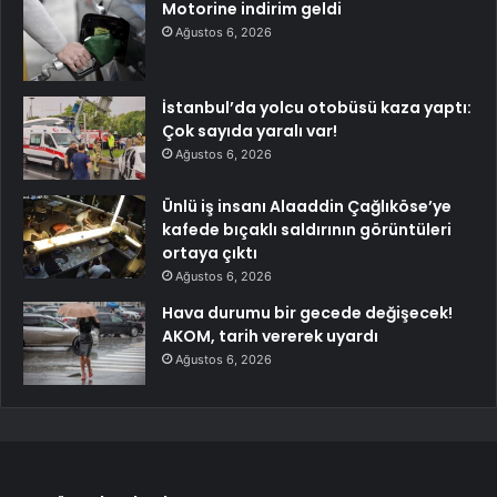
Motorine indirim geldi
Ağustos 6, 2026
İstanbul’da yolcu otobüsü kaza yaptı:
Çok sayıda yaralı var!
Ağustos 6, 2026
Ünlü iş insanı Alaaddin Çağlıköse’ye
kafede bıçaklı saldırının görüntüleri
ortaya çıktı
Ağustos 6, 2026
Hava durumu bir gecede değişecek!
AKOM, tarih vererek uyardı
Ağustos 6, 2026