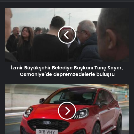
İzmir Büyükşehir Belediye Başkanı Tunç Soyer,
Osmaniye'de depremzedelerle buluştu