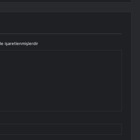
le işaretlenmişlerdir