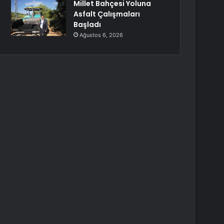
Millet Bahçesi Yoluna
Asfalt Çalışmaları
Başladı
Ağustos 6, 2026