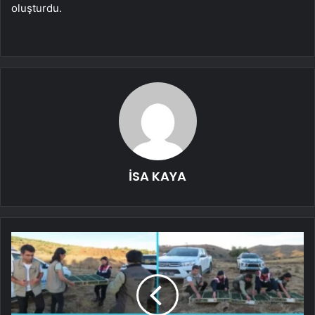
oluşturdu.
İSA KAYA