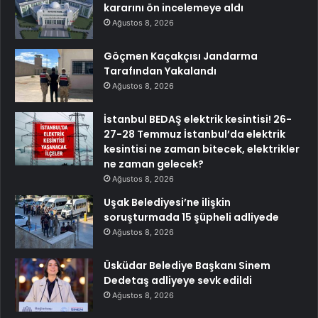
kararını ön incelemeye aldı
Ağustos 8, 2026
Göçmen Kaçakçısı Jandarma
Tarafından Yakalandı
Ağustos 8, 2026
İstanbul BEDAŞ elektrik kesintisi! 26-
27-28 Temmuz İstanbul’da elektrik
kesintisi ne zaman bitecek, elektrikler
ne zaman gelecek?
Ağustos 8, 2026
Uşak Belediyesi’ne ilişkin
soruşturmada 15 şüpheli adliyede
Ağustos 8, 2026
Üsküdar Belediye Başkanı Sinem
Dedetaş adliyeye sevk edildi
Ağustos 8, 2026