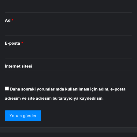
*
Ad
*
E-posta
*
İnternet sitesi
Daha sonraki yorumlarımda kullanılması için adım, e-posta
adresim ve site adresim bu tarayıcıya kaydedilsin.