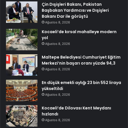
Çin Dışişleri Bakanı, Pakistan
Başbakan Yardımcısı ve Dışişleri
Bakanı Dar ile görüştü
Ağustos 8, 2026
Kocaeli’de kırsal mahalleye modern
yol
Ağustos 8, 2026
Maltepe Belediyesi Cumhuriyet Eğitim
Merkezi’nin başarı oranı yüzde 94,3
Ağustos 8, 2026
En düşük emekli aylığı 23 bin 552 liraya
yükseltildi
Ağustos 8, 2026
Kocaeli’de Dilovası Kent Meydanı
hızlandı
Ağustos 8, 2026