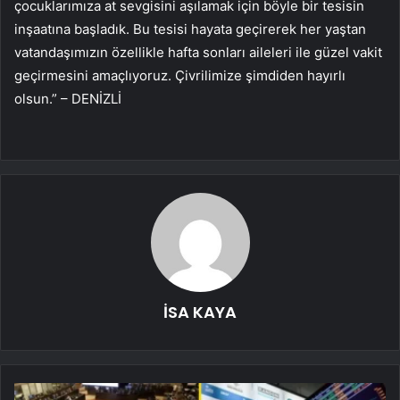
çocuklarımıza at sevgisini aşılamak için böyle bir tesisin
inşaatına başladık. Bu tesisi hayata geçirerek her yaştan
vatandaşımızın özellikle hafta sonları aileleri ile güzel vakit
geçirmesini amaçlıyoruz. Çivrilimize şimdiden hayırlı
olsun.” – DENİZLİ
İSA KAYA