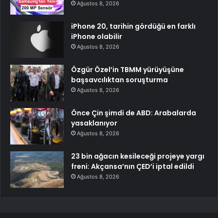
Ağustos 8, 2026
iPhone 20, tarihin gördüğü en farklı
iPhone olabilir
Ağustos 8, 2026
Özgür Özel’in TBMM yürüyüşüne
başsavcılıktan soruşturma
Ağustos 8, 2026
Önce Çin şimdi de ABD: Arabalarda
yasaklanıyor
Ağustos 8, 2026
23 bin ağacın kesileceği projeye yargı
freni: Akçansa’nın ÇED’i iptal edildi
Ağustos 8, 2026