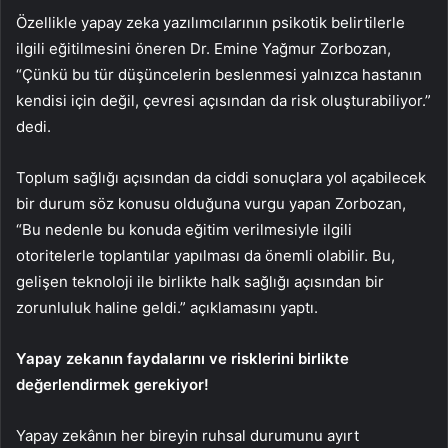
Özellikle yapay zeka yazılımcılarının psikotik belirtilerle
ilgili eğitilmesini öneren Dr. Emine Yağmur Zorbozan,
“Çünkü bu tür düşüncelerin beslenmesi yalnızca hastanın
kendisi için değil, çevresi açısından da risk oluşturabiliyor.”
dedi.
Toplum sağlığı açısından da ciddi sonuçlara yol açabilecek
bir durum söz konusu olduğuna vurgu yapan Zorbozan,
“Bu nedenle bu konuda eğitim verilmesiyle ilgili
otoritelerle toplantılar yapılması da önemli olabilir. Bu,
gelişen teknoloji ile birlikte halk sağlığı açısından bir
zorunluluk haline geldi.” açıklamasını yaptı.
Yapay zekanın faydalarını ve risklerini birlikte
değerlendirmek gerekiyor!
Yapay zekânın her bireyin ruhsal durumunu ayırt