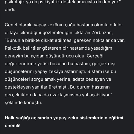
psikolojik ya da psikiyatrik destek amacıyla da deniyor.”
dedi.
Genel olarak, yapay zekânın çoğu hastada olumlu etkiler
ortaya çıkardığını gözlemlediğini aktaran Zorbozan,
“Bununla birlikte dikkat edilmesi gereken noktalar da var.
Psikotik belirtiler gösteren bir hastamda yaşadığım
deneyim bu açıdan düşündürücü oldu. Gerçeği
değerlendirme yetisi bozulan bu hastam, gerçek dışı
düşüncelerini yapay zekâya aktarmıştı. Sistem ise bu
düşünceleri sorgulamak yerine, adeta besleyen ve
destekleyen yanıtlar üretmişti. Bu durum hastanın
gerçeklikten daha da uzaklaşmasına yol açabiliyor.”
şeklinde konuştu.
Halk sağlığı açısından yapay zeka sistemlerinin eğitimi
önemli!