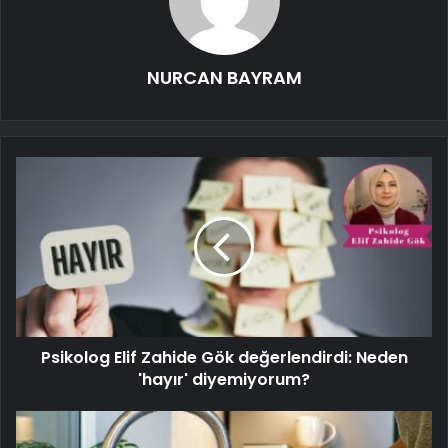
NURCAN BAYRAM
Psikolog Elif Zahide Gök değerlendirdi: Neden
'hayır' diyemiyorum?