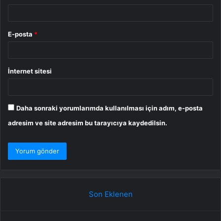
E-posta
*
İnternet sitesi
Daha sonraki yorumlarımda kullanılması için adım, e-posta
adresim ve site adresim bu tarayıcıya kaydedilsin.
Son Eklenen