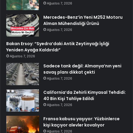
Ağustos 7, 2026
Mercedes-Benz’in Yeni M252 Motoru
Alman Mühendisliği Ürünü
Ağustos 7, 2026
Bakan Ersoy: “Syedra’daki Antik Zeytinyağı İşliği
Yeniden Ayağa Kaldırıldı”
Ağustos 7, 2026
Sadece tank değil: Almanya’nın yeni
savaş planı dikkat çekti
Ağustos 7, 2026
California’da Zehirli Kimyasal Tehdidi:
40 Bin Kişi Tahliye Edildi
Ağustos 7, 2026
Fransa kabusu yaşıyor: Yüzbinlerce
kişi kaçıyor alevler kovalıyor
Ağustos 7, 2026