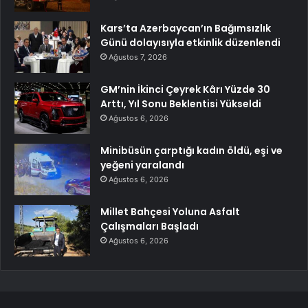
Kars’ta Azerbaycan’ın Bağımsızlık
Günü dolayısıyla etkinlik düzenlendi
Ağustos 7, 2026
GM’nin İkinci Çeyrek Kârı Yüzde 30
Arttı, Yıl Sonu Beklentisi Yükseldi
Ağustos 6, 2026
Minibüsün çarptığı kadın öldü, eşi ve
yeğeni yaralandı
Ağustos 6, 2026
Millet Bahçesi Yoluna Asfalt
Çalışmaları Başladı
Ağustos 6, 2026