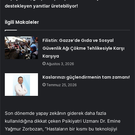
destekleyen yanıtlar üretebiliyor!
İlgili Makaleler
Filistin: Gazze’de Gıda ve Sosyal
Güvenlik Ağı Çökme Tehlikesiyle Karşı
Karşıya
Ağustos 3, 2026
Kaslarınızı güçlendirmenin tam zamanı!
Temmuz 25, 2026
Son dönemde yapay zekânın giderek daha fazla
kullanıldığına dikkat çeken Psikiyatri Uzmanı Dr. Emine
Yağmur Zorbozan, “Hastaların bir kısmı bu teknolojiyi