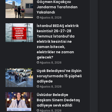
Göçmen Kaçakçısı
Jandarma Tarafından
Yakalandı
Ağustos 8, 2026
İstanbul BEDAŞ elektrik
kesintisi! 26-27-28
Temmuz İstanbul’da
elektrik kesintisi ne
zaman bitecek,
elektrikler ne zaman
gelecek?
Ağustos 8, 2026
Uşak Belediyesi’ne ilişkin
soruşturmada 15 şüpheli
adliyede
Ağustos 8, 2026
Üsküdar Belediye
Başkanı Sinem Dedetaş
adliyeye sevk edildi
Ağustos 8, 2026