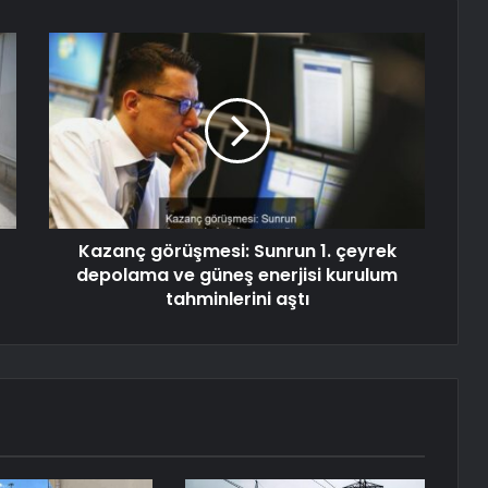
Kazanç görüşmesi: Sunrun 1. çeyrek
depolama ve güneş enerjisi kurulum
tahminlerini aştı