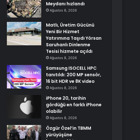
Meydanı hızlandı
Ağustos 8, 2026
Matlı, Üretim Gücünü
Yeni Bir Hizmet
Yatırımına Taşıdı Yörsan
Saruhanlı Dinlenme
Tesisi hizmete açıldı
Ağustos 8, 2026
Samsung ISOCELL HPC
tanıtıldı: 200 MP sensör,
16 bit HDR ve 8K video
Ağustos 8, 2026
iPhone 20, tarihin
gördüğü en farklı iPhone
olabilir
Ağustos 8, 2026
Özgür Özel’in TBMM
yürüyüşüne