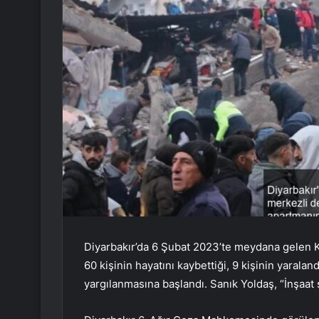
Diyarbakır’da 6 Şubat 2023’te meydana gelen
60 kişinin hayatını kaybettiği, 9 kişinin yaral
yargılanmasına başlandı. Sanık Yoldaş, “İnşaat 