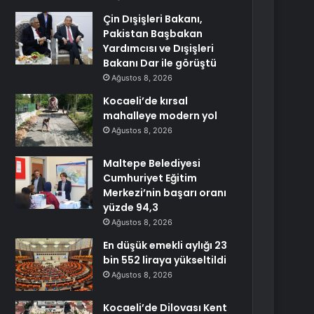
Çin Dışişleri Bakanı,
Pakistan Başbakan
Yardımcısı ve Dışişleri
Bakanı Dar ile görüştü
Ağustos 8, 2026
Kocaeli’de kırsal
mahalleye modern yol
Ağustos 8, 2026
Maltepe Belediyesi
Cumhuriyet Eğitim
Merkezi’nin başarı oranı
yüzde 94,3
Ağustos 8, 2026
En düşük emekli aylığı 23
bin 552 liraya yükseltildi
Ağustos 8, 2026
Kocaeli’de Dilovası Kent