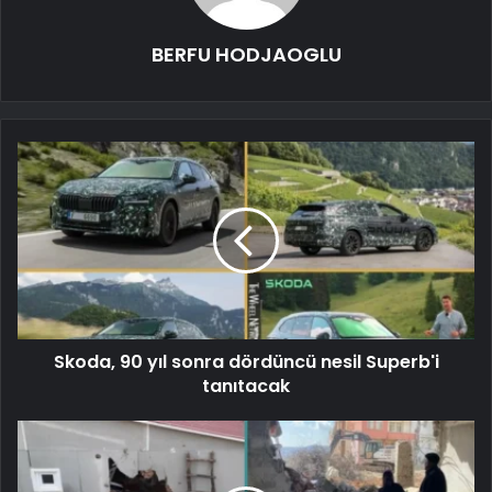
BERFU HODJAOGLU
Skoda, 90 yıl sonra dördüncü nesil Superb'i
tanıtacak