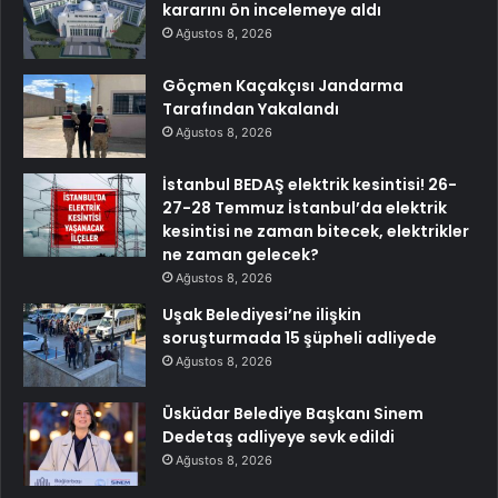
kararını ön incelemeye aldı
Ağustos 8, 2026
Göçmen Kaçakçısı Jandarma
Tarafından Yakalandı
Ağustos 8, 2026
İstanbul BEDAŞ elektrik kesintisi! 26-
27-28 Temmuz İstanbul’da elektrik
kesintisi ne zaman bitecek, elektrikler
ne zaman gelecek?
Ağustos 8, 2026
Uşak Belediyesi’ne ilişkin
soruşturmada 15 şüpheli adliyede
Ağustos 8, 2026
Üsküdar Belediye Başkanı Sinem
Dedetaş adliyeye sevk edildi
Ağustos 8, 2026