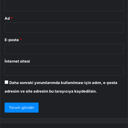
*
Ad
*
E-posta
*
İnternet sitesi
Daha sonraki yorumlarımda kullanılması için adım, e-posta
adresim ve site adresim bu tarayıcıya kaydedilsin.