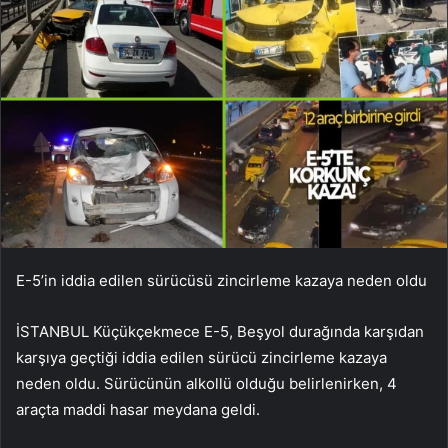
E-5’in iddia edilen sürücüsü zincirleme kazaya neden oldu
İSTANBUL Küçükçekmece E-5, Beşyol durağında karşıdan
karşıya geçtiği iddia edilen sürücü zincirleme kazaya
neden oldu. Sürücünün alkollü olduğu belirlenirken, 4
araçta maddi hasar meydana geldi.