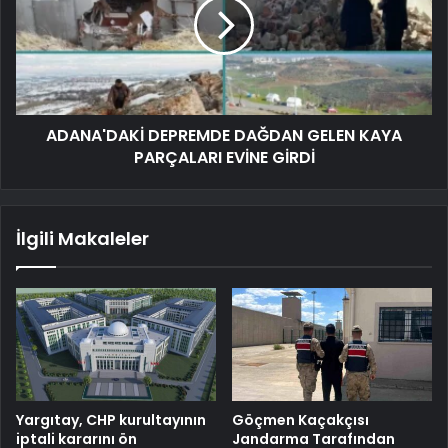
ADANA'DAKİ DEPREMDE DAĞDAN GELEN KAYA
PARÇALARI EVİNE GİRDİ
İlgili Makaleler
Yargıtay, CHP kurultayının
Göçmen Kaçakçısı
iptali kararını ön
Jandarma Tarafından