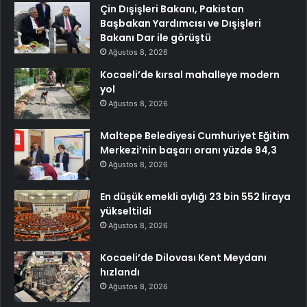
Çin Dışişleri Bakanı, Pakistan
Başbakan Yardımcısı ve Dışişleri
Bakanı Dar ile görüştü
Ağustos 8, 2026
Kocaeli’de kırsal mahalleye modern
yol
Ağustos 8, 2026
Maltepe Belediyesi Cumhuriyet Eğitim
Merkezi’nin başarı oranı yüzde 94,3
Ağustos 8, 2026
En düşük emekli aylığı 23 bin 552 liraya
yükseltildi
Ağustos 8, 2026
Kocaeli’de Dilovası Kent Meydanı
hızlandı
Ağustos 8, 2026