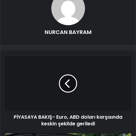
NURCAN BAYRAM
PİYASAYA BAKIŞ- Euro, ABD doları karşısında
keskin şekilde geriledi