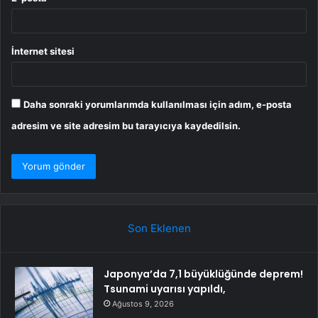
İnternet sitesi
Daha sonraki yorumlarımda kullanılması için adım, e-posta
adresim ve site adresim bu tarayıcıya kaydedilsin.
Son Eklenen
Japonya’da 7,1 büyüklüğünde deprem!
Tsunami uyarısı yapıldı,
Ağustos 9, 2026