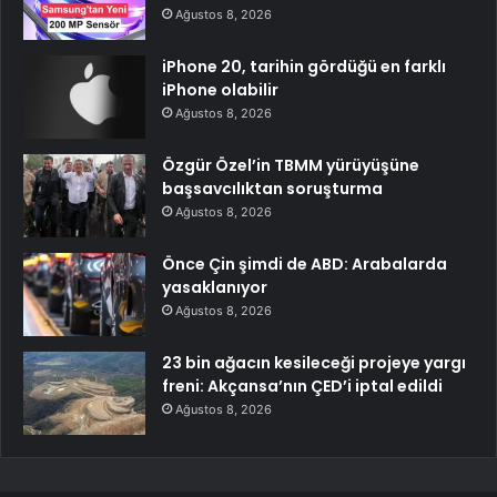
Ağustos 8, 2026
iPhone 20, tarihin gördüğü en farklı
iPhone olabilir
Ağustos 8, 2026
Özgür Özel’in TBMM yürüyüşüne
başsavcılıktan soruşturma
Ağustos 8, 2026
Önce Çin şimdi de ABD: Arabalarda
yasaklanıyor
Ağustos 8, 2026
23 bin ağacın kesileceği projeye yargı
freni: Akçansa’nın ÇED’i iptal edildi
Ağustos 8, 2026