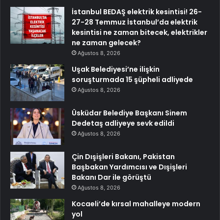
İstanbul BEDAŞ elektrik kesintisi! 26-
27-28 Temmuz İstanbul’da elektrik
kesintisi ne zaman bitecek, elektrikler
ne zaman gelecek?
Ağustos 8, 2026
Uşak Belediyesi’ne ilişkin
soruşturmada 15 şüpheli adliyede
Ağustos 8, 2026
Üsküdar Belediye Başkanı Sinem
Dedetaş adliyeye sevk edildi
Ağustos 8, 2026
Çin Dışişleri Bakanı, Pakistan
Başbakan Yardımcısı ve Dışişleri
Bakanı Dar ile görüştü
Ağustos 8, 2026
Kocaeli’de kırsal mahalleye modern
yol