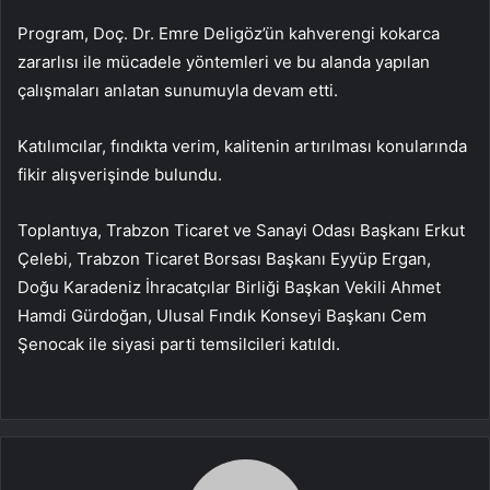
Program, Doç. Dr. Emre Deligöz’ün kahverengi kokarca
zararlısı ile mücadele yöntemleri ve bu alanda yapılan
çalışmaları anlatan sunumuyla devam etti.
Katılımcılar, fındıkta verim, kalitenin artırılması konularında
fikir alışverişinde bulundu.
Toplantıya, Trabzon Ticaret ve Sanayi Odası Başkanı Erkut
Çelebi, Trabzon Ticaret Borsası Başkanı Eyyüp Ergan,
Doğu Karadeniz İhracatçılar Birliği Başkan Vekili Ahmet
Hamdi Gürdoğan, Ulusal Fındık Konseyi Başkanı Cem
Şenocak ile siyasi parti temsilcileri katıldı.