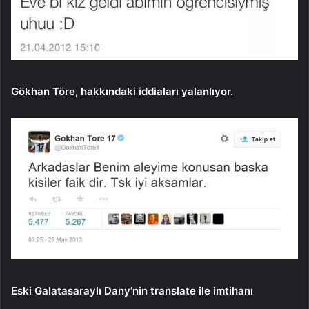
Gökhan Töre, hakkındaki iddiaları yalanlıyor.
Eski Galatasaraylı Dany’nin translate ile imtihanı