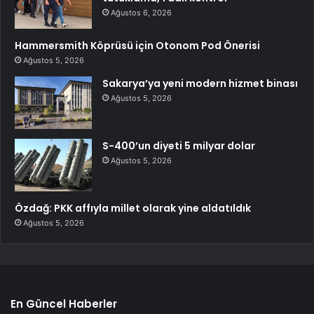
Ağustos 6, 2026
Hammersmith Köprüsü için Otonom Pod Önerisi
Ağustos 5, 2026
Sakarya’ya yeni modern hizmet binası
Ağustos 5, 2026
S-400’un diyeti 5 milyar dolar
Ağustos 5, 2026
Özdağ: PKK affıyla millet olarak yine aldatıldık
Ağustos 5, 2026
En Güncel Haberler