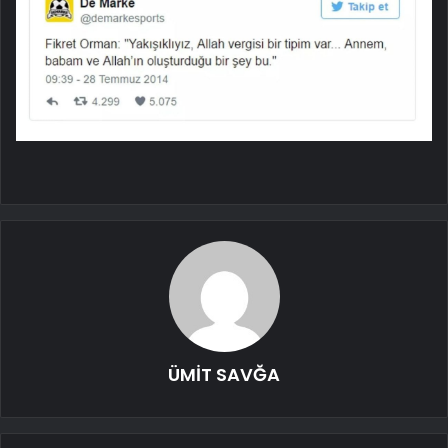
ÜMİT SAVĞA