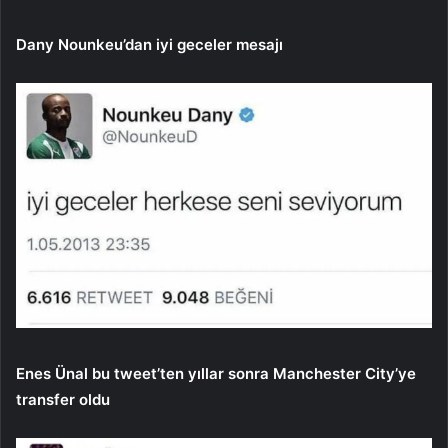
Dany Nounkeu’dan iyi geceler mesajı
Enes Ünal bu tweet’ten yıllar sonra Manchester City’ye
transfer oldu