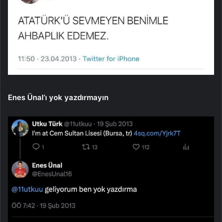
Enes Ünal’ı yok yazdırmayın