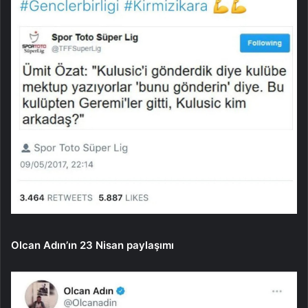
Olcan Adın’ın 23 Nisan paylaşımı