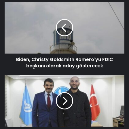
Biden, Christy Goldsmith Romero'yu FDIC
başkanı olarak aday gösterecek