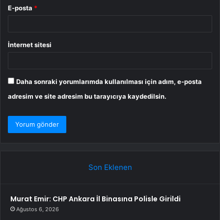
E-posta
*
İnternet sitesi
Daha sonraki yorumlarımda kullanılması için adım, e-posta
adresim ve site adresim bu tarayıcıya kaydedilsin.
Son Eklenen
Murat Emir: CHP Ankara İl Binasına Polisle Girildi
Ağustos 6, 2026