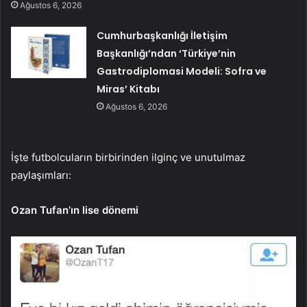
Ağustos 6, 2026
Cumhurbaşkanlığı İletişim
Başkanlığı’ndan ‘Türkiye’nin
Gastrodiplomasi Modeli: Sofra ve
Miras’ Kitabı
Ağustos 6, 2026
İşte futbolcuların birbirinden ilginç ve unutulmaz
paylaşımları:
Ozan Tufan’ın lise dönemi