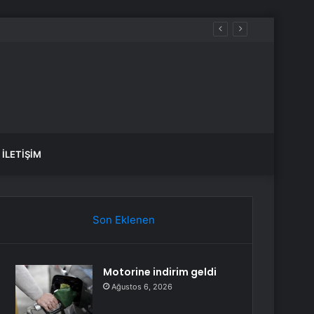
İLETIŞIM
Son Eklenen
Motorine indirim geldi
Ağustos 6, 2026