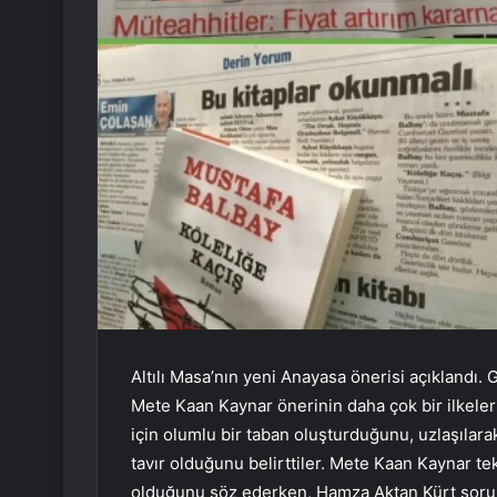
Altılı Masa’nın yeni Anayasa önerisi açıklandı
Mete Kaan Kaynar önerinin daha çok bir ilkeler
için olumlu bir taban oluşturduğunu, uzlaşılara
tavır olduğunu belirttiler. Mete Kaan Kaynar tek
olduğunu söz ederken, Hamza Aktan Kürt soru