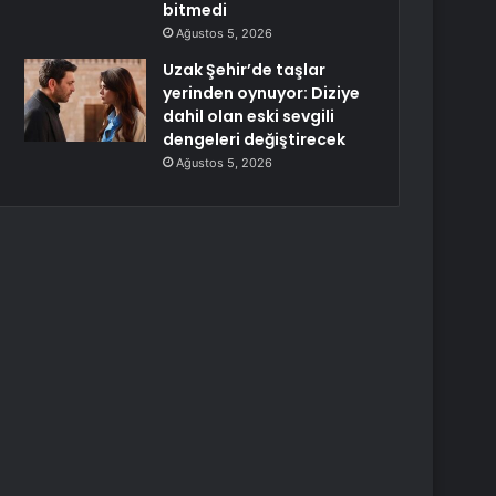
bitmedi
Ağustos 5, 2026
Uzak Şehir’de taşlar
yerinden oynuyor: Diziye
dahil olan eski sevgili
dengeleri değiştirecek
Ağustos 5, 2026