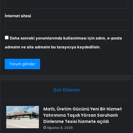
İnternet sitesi
Daha sonraki yorumlarımda kullanılması için adım, e-posta
adresim ve site adresim bu tarayıcıya kaydedilsin.
Son Eklenen
Matlı, Üretim Gücünü Yeni Bir Hizmet
Yatırımına Taşıdı Yörsan Saruhanlı
Dinlenme Tesisi hizmete açıldı
Ağustos 8, 2026