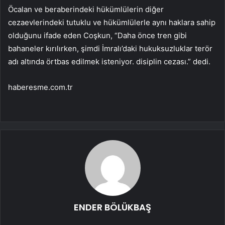
Öcalan ve beraberindeki hükümlülerin diğer
cezaevlerindeki tutuklu ve hükümlülerle aynı haklara sahip
olduğunu ifade eden Coşkun, “Daha önce tren gibi
bahaneler kırılırken, şimdi İmralı’daki hukuksuzluklar terör
adı altında örtbas edilmek isteniyor. disiplin cezası.” dedi.
haberesme.com.tr
ENDER BÖLÜKBAŞ