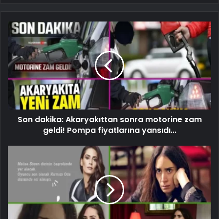
Son dakika: Akaryakıttan sonra motorine zam
geldi! Pompa fiyatlarına yansıdı...