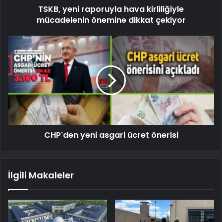
TSKB, yeni raporuyla hava kirliliğiyle
mücadelenin önemine dikkat çekiyor
CHP'den yeni asgari ücret önerisi
İlgili Makaleler