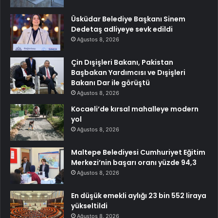
Üsküdar Belediye Başkanı Sinem
Dedetaş adliyeye sevk edildi
Ağustos 8, 2026
Çin Dışişleri Bakanı, Pakistan
Başbakan Yardımcısı ve Dışişleri
Bakanı Dar ile görüştü
Ağustos 8, 2026
Kocaeli’de kırsal mahalleye modern
yol
Ağustos 8, 2026
Maltepe Belediyesi Cumhuriyet Eğitim
Merkezi’nin başarı oranı yüzde 94,3
Ağustos 8, 2026
En düşük emekli aylığı 23 bin 552 liraya
yükseltildi
Ağustos 8, 2026