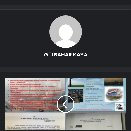
GÜLBAHAR KAYA