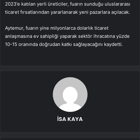
2023’e katılan yerli üreticiler, fuarın sunduğu uluslararası
ticaret fırsatlarından yararlanarak yeni pazarlara açılacak.
Aytemur, fuarın yine milyonlarca dolarlık ticaret
anlaşmasına ev sahipliği yaparak sektör ihracatına yüzde
10-15 oranında doğrudan katkı sağlayacağını kaydetti.
İSA KAYA