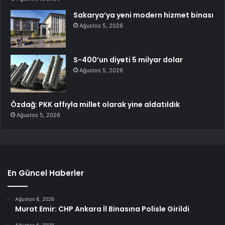
Sakarya’ya yeni modern hizmet binası
Ağustos 5, 2026
S-400’un diyeti 5 milyar dolar
Ağustos 5, 2026
Özdağ: PKK affıyla millet olarak yine aldatıldık
Ağustos 5, 2026
En Güncel Haberler
Ağustos 6, 2026
Murat Emir: CHP Ankara İl Binasına Polisle Girildi