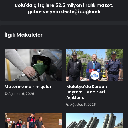
Bolu'da çiftçilere 52,5 milyon liralık mazot,
gübre ve yem desteği sağlandı
İlgili Makaleler
Motorine indirim geldi
Malatya’da Kurban
Bayramı Tedbirleri
Ağustos 6, 2026
Açıklandı
Ağustos 6, 2026