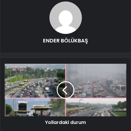
ENDER BÖLÜKBAŞ
Yollardaki durum