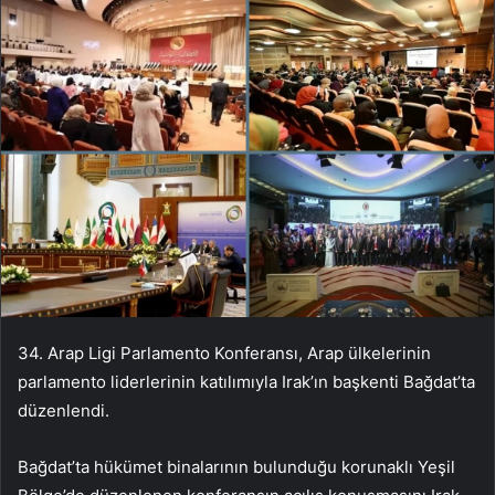
34. Arap Ligi Parlamento Konferansı, Arap ülkelerinin
parlamento liderlerinin katılımıyla Irak’ın başkenti Bağdat’ta
düzenlendi.
Bağdat’ta hükümet binalarının bulunduğu korunaklı Yeşil