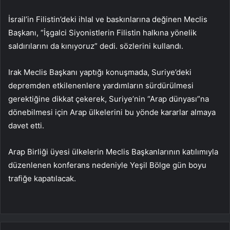
İsrail’in Filistin’deki ihlal ve baskınlarına değinen Meclis
Başkanı, “İşgalci Siyonistlerin Filistin halkına yönelik
saldırılarını da kınıyoruz” dedi. sözlerini kullandı.
Irak Meclis Başkanı yaptığı konuşmada, Suriye’deki
depremden etkilenenlere yardımların sürdürülmesi
gerektiğine dikkat çekerek, Suriye’nin “Arap dünyası”na
dönebilmesi için Arap ülkelerini bu yönde kararlar almaya
davet etti.
Arap Birliği üyesi ülkelerin Meclis Başkanlarının katılımıyla
düzenlenen konferans nedeniyle Yeşil Bölge gün boyu
trafiğe kapatılacak.