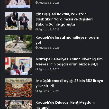
Ağustos 8, 2026
Çin Dışişleri Bakanı, Pakistan
Başbakan Yardımcısı ve Dışişleri
Bakanı Dar ile görüştü
Ağustos 8, 2026
Kocaeli’de kırsal mahalleye modern
yol
Ağustos 8, 2026
Maltepe Belediyesi Cumhuriyet Eğitim
Merkezi’nin başarı oranı yüzde 94,3
Ağustos 8, 2026
En düşük emekli aylığı 23 bin 552 liraya
yükseltildi
Ağustos 8, 2026
Kocaeli’de Dilovası Kent Meydanı
hızlandı