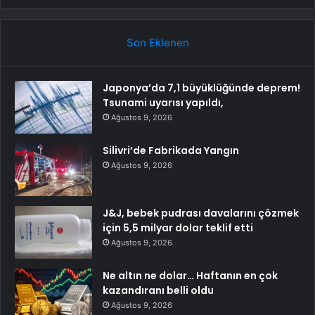
Son Eklenen
Japonya’da 7,1 büyüklüğünde deprem!
Tsunami uyarısı yapıldı,
Ağustos 9, 2026
Silivri’de Fabrikada Yangın
Ağustos 9, 2026
J&J, bebek pudrası davalarını çözmek
için 5,5 milyar dolar teklif etti
Ağustos 9, 2026
Ne altın ne dolar… Haftanın en çok
kazandıranı belli oldu
Ağustos 9, 2026