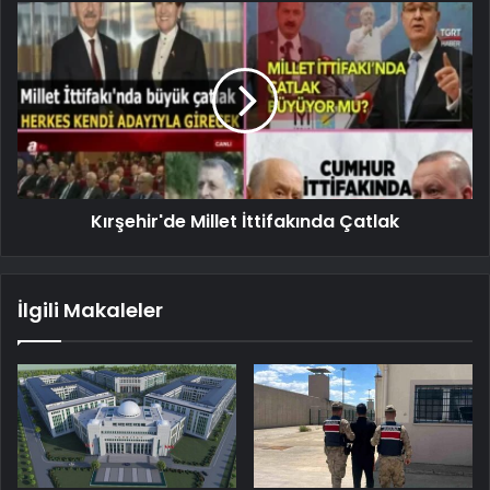
Kırşehir'de Millet İttifakında Çatlak
İlgili Makaleler