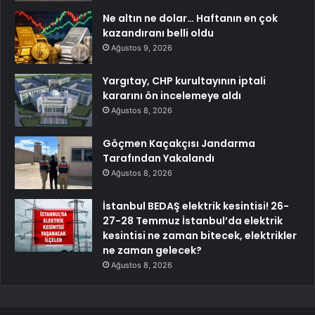
Ne altın ne dolar… Haftanın en çok
kazandıranı belli oldu
Ağustos 9, 2026
Yargıtay, CHP kurultayının iptali
kararını ön incelemeye aldı
Ağustos 8, 2026
Göçmen Kaçakçısı Jandarma
Tarafından Yakalandı
Ağustos 8, 2026
İstanbul BEDAŞ elektrik kesintisi! 26-
27-28 Temmuz İstanbul’da elektrik
kesintisi ne zaman bitecek, elektrikler
ne zaman gelecek?
Ağustos 8, 2026