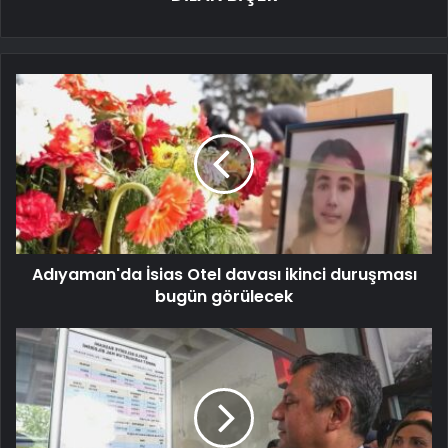
Adıyaman'da İsias Otel davası ikinci duruşması
bugün görülecek