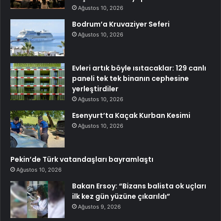
Ağustos 10, 2026
Bodrum’a Kruvaziyer Seferi
Ağustos 10, 2026
Evleri artık böyle ısıtacaklar: 129 canlı
paneli tek tek binanın cephesine
yerleştirdiler
Ağustos 10, 2026
Esenyurt’ta Kaçak Kurban Kesimi
Ağustos 10, 2026
Pekin’de Türk vatandaşları bayramlaştı
Ağustos 10, 2026
Bakan Ersoy: “Bizans balista ok uçları
ilk kez gün yüzüne çıkarıldı”
Ağustos 9, 2026