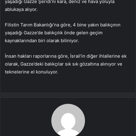
yaşadığı Gazze Şeridi’ni kara, deniz ve hava yoluyla
ablukaya alıyor.
Filistin Tarım Bakanlığı’na göre, 4 bine yakın balıkçının
yaşadığı Gazze’de balıkçılık önde gelen geçim
kaynaklarından biri olarak biliniyor.
İnsan hakları raporlarına göre, İsrail’in diğer ihlallerine ek
olarak, Gazze’deki balıkçılar sık ​​sık gözaltına alınıyor ve
teknelerine el konuluyor.