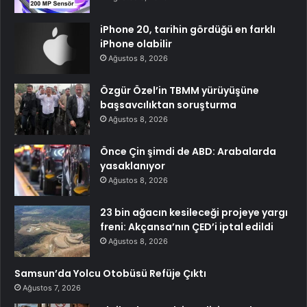
iPhone 20, tarihin gördüğü en farklı
iPhone olabilir
Ağustos 8, 2026
Özgür Özel’in TBMM yürüyüşüne
başsavcılıktan soruşturma
Ağustos 8, 2026
Önce Çin şimdi de ABD: Arabalarda
yasaklanıyor
Ağustos 8, 2026
23 bin ağacın kesileceği projeye yargı
freni: Akçansa’nın ÇED’i iptal edildi
Ağustos 8, 2026
Samsun’da Yolcu Otobüsü Refüje Çıktı
Ağustos 7, 2026