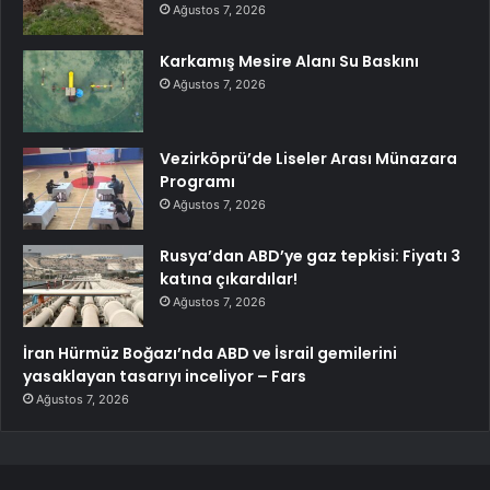
Ağustos 7, 2026
Karkamış Mesire Alanı Su Baskını
Ağustos 7, 2026
Vezirköprü’de Liseler Arası Münazara
Programı
Ağustos 7, 2026
Rusya’dan ABD’ye gaz tepkisi: Fiyatı 3
katına çıkardılar!
Ağustos 7, 2026
İran Hürmüz Boğazı’nda ABD ve İsrail gemilerini
yasaklayan tasarıyı inceliyor – Fars
Ağustos 7, 2026