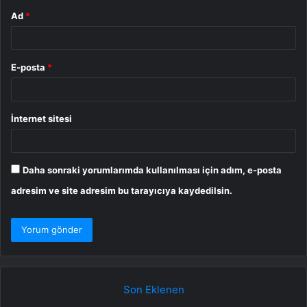
Ad
*
E-posta
*
İnternet sitesi
Daha sonraki yorumlarımda kullanılması için adım, e-posta
adresim ve site adresim bu tarayıcıya kaydedilsin.
Son Eklenen