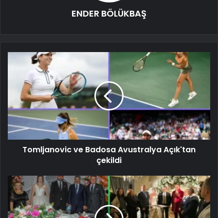
ENDER BÖLÜKBAŞ
Tomljanovic ve Badosa Avustralya Açık'tan
çekildi