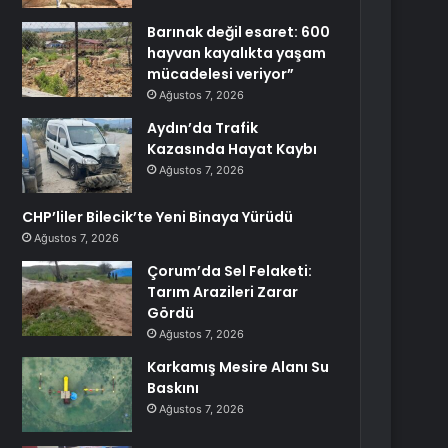
Barınak değil esaret: 600
hayvan kayalıkta yaşam
mücadelesi veriyor”
Ağustos 7, 2026
Aydın’da Trafik
Kazasında Hayat Kaybı
Ağustos 7, 2026
CHP’liler Bilecik’te Yeni Binaya Yürüdü
Ağustos 7, 2026
Çorum’da Sel Felaketi:
Tarım Arazileri Zarar
Gördü
Ağustos 7, 2026
Karkamış Mesire Alanı Su
Baskını
Ağustos 7, 2026