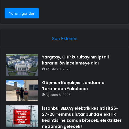
Son Eklenen
Yargıtay, CHP kurultayının iptali
kararını ön incelemeye aldı
Ağustos 8, 2026
Göçmen Kaçakçısı Jandarma
Tarafından Yakalandı
Ağustos 8, 2026
İstanbul BEDAŞ elektrik kesintisi! 26-
27-28 Temmuz İstanbul’da elektrik
kesintisi ne zaman bitecek, elektrikler
ne zaman gelecek?