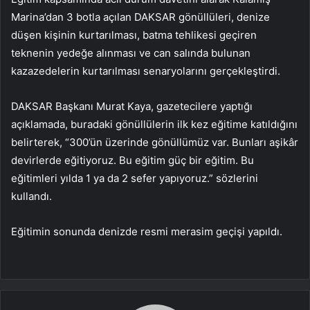
Marina’dan 3 botla açılan DAKSAR gönüllüleri, denize
düşen kişinin kurtarılması, batma tehlikesi geçiren
teknenin yedeğe alınması ve can salında bulunan
kazazedelerin kurtarılması senaryolarını gerçekleştirdi.
DAKSAR Başkanı Murat Kaya, gazetecilere yaptığı
açıklamada, buradaki gönüllülerin ilk kez eğitime katıldığını
belirterek, “300’ün üzerinde gönüllümüz var. Bunları aşikâr
devirlerde eğitiyoruz. Bu eğitim güç bir eğitim. Bu
eğitimleri yılda 1 ya da 2 sefer yapıyoruz.” sözlerini
kullandı.
Eğitimin sonunda denizde resmi merasim geçişi yapıldı.