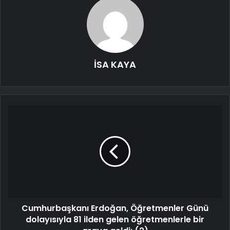
İSA KAYA
Cumhurbaşkanı Erdoğan, Öğretmenler Günü
dolayısıyla 81 ilden gelen öğretmenlerle bir