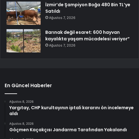
İzmir’de Şampiyon Boğa 480 Bin TL’ye
Satıldı
Ağustos 7, 2026
Barınak değil esaret: 600 hayvan
kayalıkta yaşam mücadelesi veriyor”
Ağustos 7, 2026
En Güncel Haberler
Ağustos 8, 2026
Yargıtay, CHP kurultayının iptali kararını ön incelemeye
aldı
Ağustos 8, 2026
Göçmen Kaçakçısı Jandarma Tarafından Yakalandı