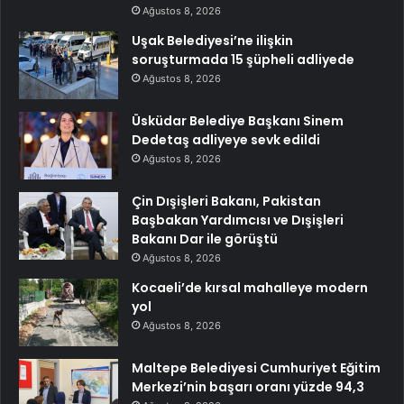
Ağustos 8, 2026
Uşak Belediyesi’ne ilişkin
soruşturmada 15 şüpheli adliyede
Ağustos 8, 2026
Üsküdar Belediye Başkanı Sinem
Dedetaş adliyeye sevk edildi
Ağustos 8, 2026
Çin Dışişleri Bakanı, Pakistan
Başbakan Yardımcısı ve Dışişleri
Bakanı Dar ile görüştü
Ağustos 8, 2026
Kocaeli’de kırsal mahalleye modern
yol
Ağustos 8, 2026
Maltepe Belediyesi Cumhuriyet Eğitim
Merkezi’nin başarı oranı yüzde 94,3