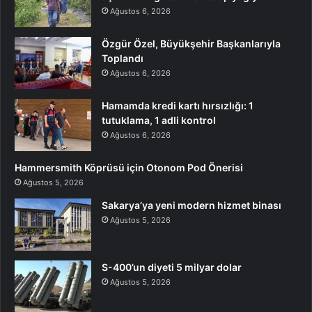
Ağustos 6, 2026
Özgür Özel, Büyükşehir Başkanlarıyla
Toplandı
Ağustos 6, 2026
Hamamda kredi kartı hırsızlığı: 1
tutuklama, 1 adli kontrol
Ağustos 6, 2026
Hammersmith Köprüsü için Otonom Pod Önerisi
Ağustos 5, 2026
Sakarya’ya yeni modern hizmet binası
Ağustos 5, 2026
S-400’un diyeti 5 milyar dolar
Ağustos 5, 2026