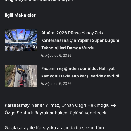
İlgili Makaleler
Albüm: 2026 Dünya Yapay Zeka
Konferansı’na Çin Yapımı Süper Düğüm
Teknolojileri Damga Vurdu
Ağustos 6, 2026
Facianın eşiğinden dönüldü: Hafriyat
kamyonu takla atıp karşı şeride devrildi
Ağustos 6, 2026
Karşılaşmayı Yener Yılmaz, Orhan Çağrı Hekimoğlu ve
Özge Şentürk Bayraktar hakem üçlüsü yönetecek.
Galatasaray ile Karşıyaka arasında bu sezon tüm