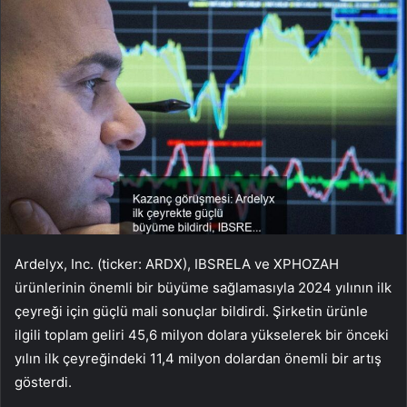
Ardelyx, Inc. (ticker: ARDX), IBSRELA ve XPHOZAH
ürünlerinin önemli bir büyüme sağlamasıyla 2024 yılının ilk
çeyreği için güçlü mali sonuçlar bildirdi. Şirketin ürünle
ilgili toplam geliri 45,6 milyon dolara yükselerek bir önceki
yılın ilk çeyreğindeki 11,4 milyon dolardan önemli bir artış
gösterdi.