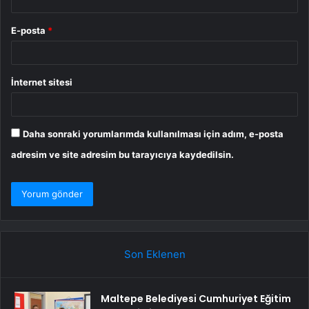
E-posta
*
İnternet sitesi
Daha sonraki yorumlarımda kullanılması için adım, e-posta
adresim ve site adresim bu tarayıcıya kaydedilsin.
Son Eklenen
Maltepe Belediyesi Cumhuriyet Eğitim