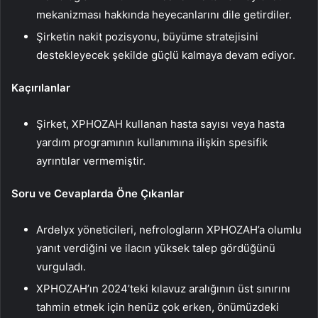
mekanizması hakkında heyecanlarını dile getirdiler.
Şirketin nakit pozisyonu, büyüme stratejisini
destekleyecek şekilde güçlü kalmaya devam ediyor.
Kaçırılanlar
Şirket, XPHOZAH kullanan hasta sayısı veya hasta
yardım programının kullanımına ilişkin spesifik
ayrıntılar vermemiştir.
Soru ve Cevaplarda Öne Çıkanlar
Ardelyx yöneticileri, nefrologların XPHOZAH’a olumlu
yanıt verdiğini ve ilacın yüksek talep gördüğünü
vurguladı.
XPHOZAH’ın 2024’teki kılavuz aralığının üst sınırını
tahmin etmek için henüz çok erken, önümüzdeki