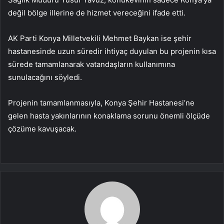
değil bölge illerine de hizmet vereceğini ifade etti.
AK Parti Konya Milletvekili Mehmet Baykan ise şehir
hastanesinde uzun süredir ihtiyaç duyulan bu projenin kısa
sürede tamamlanarak vatandaşların kullanımına
sunulacağını söyledi.
Projenin tamamlanmasıyla, Konya Şehir Hastanesi’ne
gelen hasta yakınlarının konaklama sorunu önemli ölçüde
çözüme kavuşacak.