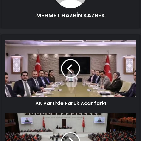
MEHMET HAZBİN KAZBEK
AK Parti’de Faruk Acar farkı