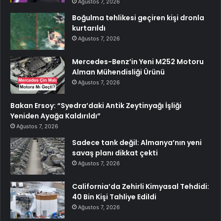
Ağustos 7, 2026
Boğulma tehlikesi geçiren kişi dronla
kurtarıldı
Ağustos 7, 2026
Mercedes-Benz’in Yeni M252 Motoru
Alman Mühendisliği Ürünü
Ağustos 7, 2026
Bakan Ersoy: “Syedra’daki Antik Zeytinyağı İşliği
Yeniden Ayağa Kaldırıldı”
Ağustos 7, 2026
Sadece tank değil: Almanya’nın yeni
savaş planı dikkat çekti
Ağustos 7, 2026
California’da Zehirli Kimyasal Tehdidi:
40 Bin Kişi Tahliye Edildi
Ağustos 7, 2026