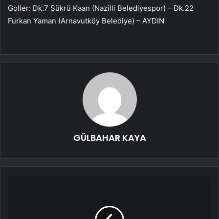
Goller: Dk.7 Şükrü Kaan (Nazilli Belediyespor) – Dk.22
Furkan Yaman (Arnavutköy Belediye) – AYDIN
GÜLBAHAR KAYA