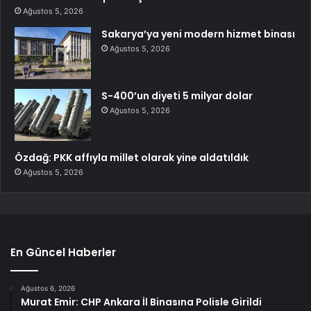
Ağustos 5, 2026
Sakarya’ya yeni modern hizmet binası
Ağustos 5, 2026
S-400’un diyeti 5 milyar dolar
Ağustos 5, 2026
Özdağ: PKK affıyla millet olarak yine aldatıldık
Ağustos 5, 2026
En Güncel Haberler
Ağustos 6, 2026
Murat Emir: CHP Ankara İl Binasına Polisle Girildi