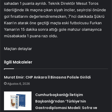
sahadan 1 puanla ayrıldı. Teknik Direktör Mesut Toros
liderliğinde ilk maçına çıkan siyah inciler, seyircisi önünde
gol fırsatlarını değerlendiremezken, 7’nci dakikada Şükrü
Kaan’ın atarak öne geçtiği maçta eski futbolcusu Furkan
Yaman’ın 15 dakika sonra attığı gole mahzur olamayınca
müsabakada 1 puana razı oldu.
Maçtan detaylar
İlgili Makaleler
Murat Emir: CHP Ankara İl Binasına Polisle Girildi
Ağustos 6, 2026
Cumhurbaşkanlığı İletişim
Başkanlığı’ndan ‘Türkiye’nin
Gastrodiplomasi Modeli: Sofra ve