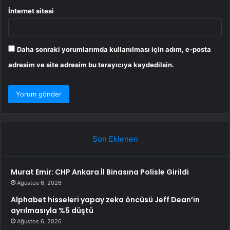
İnternet sitesi
Daha sonraki yorumlarımda kullanılması için adım, e-posta
adresim ve site adresim bu tarayıcıya kaydedilsin.
Son Eklenen
Murat Emir: CHP Ankara İl Binasına Polisle Girildi
Ağustos 6, 2026
Alphabet hisseleri yapay zeka öncüsü Jeff Dean’in
ayrılmasıyla %5 düştü
Ağustos 6, 2026