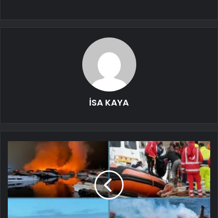
İSA KAYA