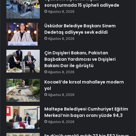
soruşturmada 15 şüpheli adliyede
Ağustos 8, 2026
Üsküdar Belediye Başkanı Sinem
Dedetaş adliyeye sevk edildi
Ağustos 8, 2026
Çin Dışişleri Bakanı, Pakistan
Başbakan Yardımcısı ve Dışişleri
Bakanı Dar ile görüştü
Ağustos 8, 2026
Kocaeli’de kırsal mahalleye modern
yol
Ağustos 8, 2026
Maltepe Belediyesi Cumhuriyet Eğitim
Merkezi’nin başarı oranı yüzde 94,3
Ağustos 8, 2026