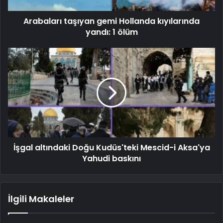
Arabaları taşıyan gemi Hollanda kıyılarında
yandı: 1 ölüm
İşgal altındaki Doğu Kudüs'teki Mescid-i Aksa'ya
Yahudi baskını
İlgili Makaleler