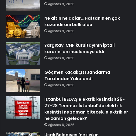
Ağustos 9, 2026
Ne altın ne dolar… Haftanın en çok
kazandıranı belli oldu
Ağustos 9, 2026
Yargıtay, CHP kurultayının iptali
kararını ön incelemeye aldı
Ağustos 8, 2026
Göçmen Kaçakçısı Jandarma
Tarafından Yakalandı
Ağustos 8, 2026
İstanbul BEDAŞ elektrik kesintisi! 26-
27-28 Temmuz İstanbul’da elektrik
kesintisi ne zaman bitecek, elektrikler
ne zaman gelecek?
Ağustos 8, 2026
Uşak Belediyesi’ne ilişkin