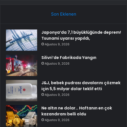
Son Eklenen
Japonya’da 7,1 büyüklüğünde deprem!
Tsunami uyarısı yapıldı,
Ağustos 9, 2026
Silivri’de Fabrikada Yangın
Ağustos 9, 2026
J&J, bebek pudrası davalarını çözmek
için 5,5 milyar dolar teklif etti
Ağustos 9, 2026
Ne altın ne dolar… Haftanın en çok
kazandıranı belli oldu
Ağustos 9, 2026