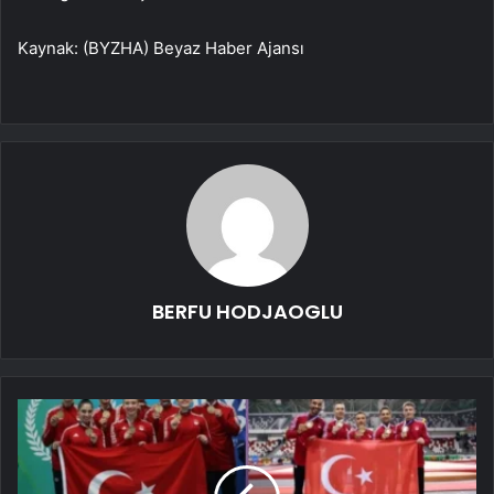
Kaynak: (BYZHA) Beyaz Haber Ajansı
BERFU HODJAOGLU