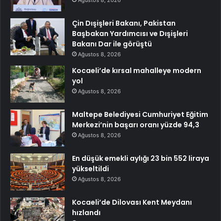
Ağustos 8, 2026
Çin Dışişleri Bakanı, Pakistan
Başbakan Yardımcısı ve Dışişleri
Bakanı Dar ile görüştü
Ağustos 8, 2026
Kocaeli’de kırsal mahalleye modern
yol
Ağustos 8, 2026
Maltepe Belediyesi Cumhuriyet Eğitim
Merkezi’nin başarı oranı yüzde 94,3
Ağustos 8, 2026
En düşük emekli aylığı 23 bin 552 liraya
yükseltildi
Ağustos 8, 2026
Kocaeli’de Dilovası Kent Meydanı
hızlandı