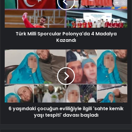
Türk Milli Sporcular Polonya'da 4 Madalya
Kazandı
6 yaşındaki çocuğun evliliğiyle ilgili 'sahte kemik
yaşı tespiti' davası başladı