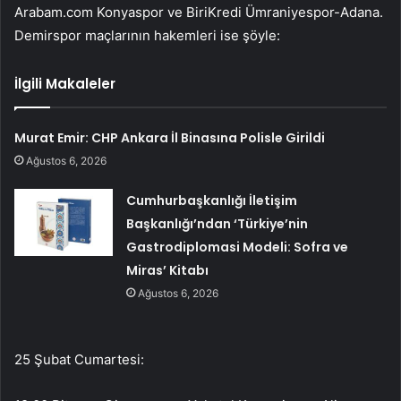
Arabam.com Konyaspor ve BiriKredi Ümraniyespor-Adana.
Demirspor maçlarının hakemleri ise şöyle:
İlgili Makaleler
Murat Emir: CHP Ankara İl Binasına Polisle Girildi
Ağustos 6, 2026
Cumhurbaşkanlığı İletişim
Başkanlığı’ndan ‘Türkiye’nin
Gastrodiplomasi Modeli: Sofra ve
Miras’ Kitabı
Ağustos 6, 2026
25 Şubat Cumartesi: