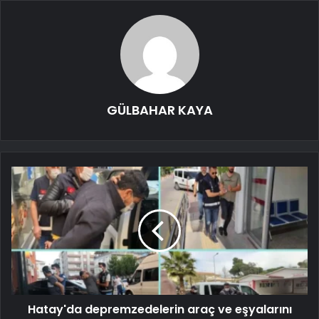
GÜLBAHAR KAYA
Hatay'da depremzedelerin araç ve eşyalarını