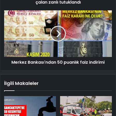
çalan zanlı tutuklandı
Merkez Bankası'ndan 50 puanlık faiz indirimi
İlgili Makaleler