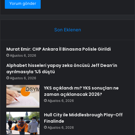
Son Eklenen
Murat Emir: CHP Ankara İl Binasına Polisle Girildi
Ağustos 6, 2026
Alphabet hisseleri yapay zeka öncüsü Jeff Dean’in
ayrılmasıyla %5 düştü
Ağustos 6, 2026
YKS açıklandı mı? YKS sonuçları ne
zaman açıklanacak 2026?
Ağustos 6, 2026
Hull City ile Middlesbrough Play-Off
Finalinde
Ağustos 6, 2026