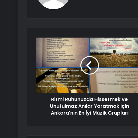
Ritmi Ruhunuzda Hissetmek ve
Unutulmaz Anılar Yaratmak için
Ankara'nın En İyi Müzik Grupları