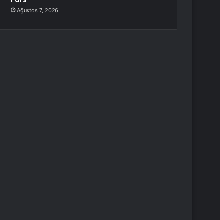
Fars
Ağustos 7, 2026