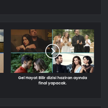
Gel Hayat Bilir dizisi haziran ayında
final yapacak.