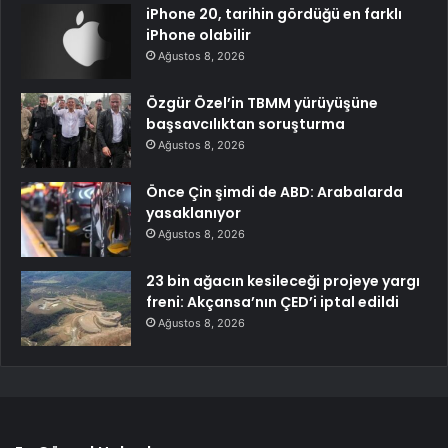
iPhone 20, tarihin gördüğü en farklı
iPhone olabilir
Ağustos 8, 2026
Özgür Özel’in TBMM yürüyüşüne
başsavcılıktan soruşturma
Ağustos 8, 2026
Önce Çin şimdi de ABD: Arabalarda
yasaklanıyor
Ağustos 8, 2026
23 bin ağacın kesileceği projeye yargı
freni: Akçansa’nın ÇED’i iptal edildi
Ağustos 8, 2026