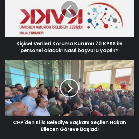
Kişisel Verileri Koruma Kurumu 70 KPSS ile
personel alacak! Nasıl başvuru yapılır?
CHP'den Kilis Belediye Başkanı Seçilen Hakan
Bilecen Göreve Başladı