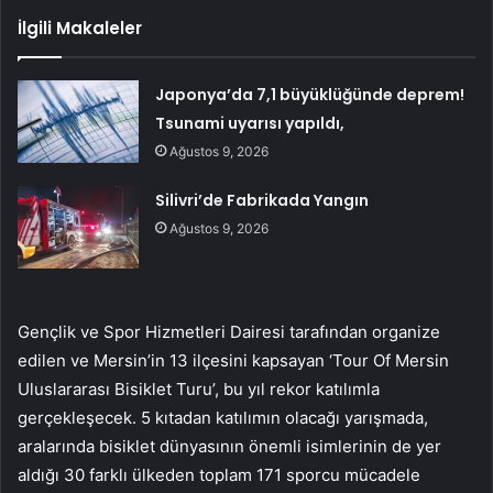
İlgili Makaleler
Japonya’da 7,1 büyüklüğünde deprem!
Tsunami uyarısı yapıldı,
Ağustos 9, 2026
Silivri’de Fabrikada Yangın
Ağustos 9, 2026
Gençlik ve Spor Hizmetleri Dairesi tarafından organize
edilen ve Mersin’in 13 ilçesini kapsayan ‘Tour Of Mersin
Uluslararası Bisiklet Turu’, bu yıl rekor katılımla
gerçekleşecek. 5 kıtadan katılımın olacağı yarışmada,
aralarında bisiklet dünyasının önemli isimlerinin de yer
aldığı 30 farklı ülkeden toplam 171 sporcu mücadele