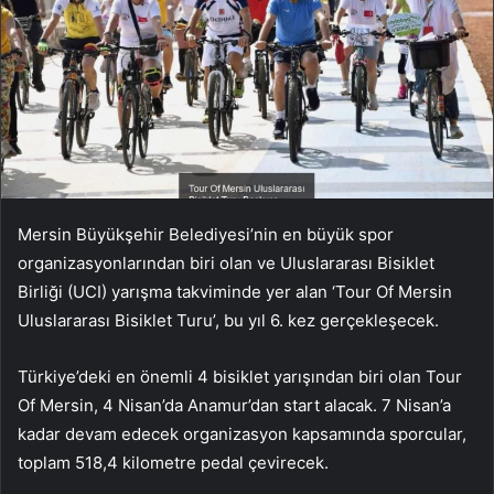
Mersin Büyükşehir Belediyesi’nin en büyük spor
organizasyonlarından biri olan ve Uluslararası Bisiklet
Birliği (UCI) yarışma takviminde yer alan ‘Tour Of Mersin
Uluslararası Bisiklet Turu’, bu yıl 6. kez gerçekleşecek.
Türkiye’deki en önemli 4 bisiklet yarışından biri olan Tour
Of Mersin, 4 Nisan’da Anamur’dan start alacak. 7 Nisan’a
kadar devam edecek organizasyon kapsamında sporcular,
toplam 518,4 kilometre pedal çevirecek.