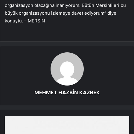
organizasyon olacağına inanıyorum. Bütün Mersinlileri bu
büyük organizasyonu izlemeye davet ediyorum” diye
konuştu. – MERSİN
MEHMET HAZBİN KAZBEK