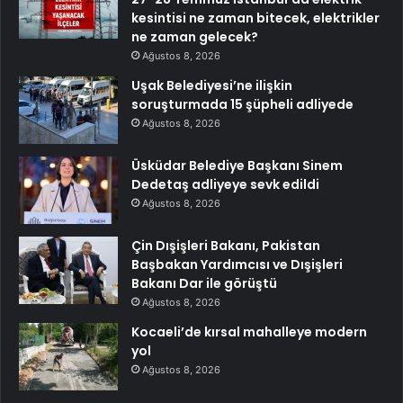
kesintisi ne zaman bitecek, elektrikler
ne zaman gelecek?
Ağustos 8, 2026
Uşak Belediyesi’ne ilişkin
soruşturmada 15 şüpheli adliyede
Ağustos 8, 2026
Üsküdar Belediye Başkanı Sinem
Dedetaş adliyeye sevk edildi
Ağustos 8, 2026
Çin Dışişleri Bakanı, Pakistan
Başbakan Yardımcısı ve Dışişleri
Bakanı Dar ile görüştü
Ağustos 8, 2026
Kocaeli’de kırsal mahalleye modern
yol
Ağustos 8, 2026