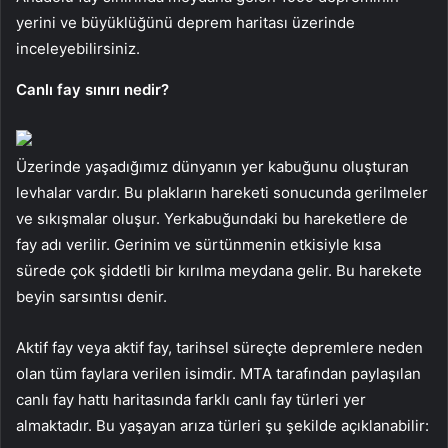
yerini ve büyüklüğünü deprem haritası üzerinde
inceleyebilirsiniz.
Canlı fay sınırı nedir?
Üzerinde yaşadığımız dünyanın yer kabuğunu oluşturan
levhalar vardır. Bu plakların hareketi sonucunda gerilmeler
ve sıkışmalar oluşur. Yerkabuğundaki bu hareketlere de
fay adı verilir. Gerinim ve sürtünmenin etkisiyle kısa
sürede çok şiddetli bir kırılma meydana gelir. Bu harekete
beyin sarsıntısı denir.
Aktif fay veya aktif fay, tarihsel süreçte depremlere neden
olan tüm faylara verilen isimdir. MTA tarafından paylaşılan
canlı fay hattı haritasında farklı canlı fay türleri yer
almaktadır. Bu yaşayan arıza türleri şu şekilde açıklanabilir: