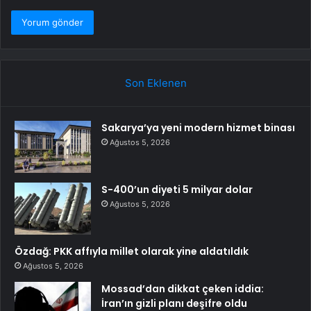
Son Eklenen
Sakarya’ya yeni modern hizmet binası
Ağustos 5, 2026
S-400’un diyeti 5 milyar dolar
Ağustos 5, 2026
Özdağ: PKK affıyla millet olarak yine aldatıldık
Ağustos 5, 2026
Mossad’dan dikkat çeken iddia:
İran’ın gizli planı deşifre oldu