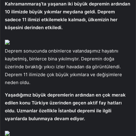
Kahramanmaraş’ta yaşanan iki büyük depremin ardından
10 ilimizde büyük yıkımlar meydana geldi. Deprem
sadece 11 ilimizi etkilemekle kalmadı, ülkemizin her
köşesini derinden etkiledi.
Deprem sonucunda onbinlerce vatandaşımız hayatını
kaybetmiş, binlerce bina yıkılmıştır. Depremin doğa
üzerinde bıraktığı yıkıcı izler havadan da görüntülendi.
Deprem 11 ilimizde çok büyük yıkımlara ve değişimlere
neden oldu.
Yaşadığımız büyük depremlerin ardından en çok merak
edilen konu Türkiye üzerinden geçen aktif fay hatları
oldu. Uzmanlar özellikle İstanbul depremi ile ilgili
uyarılarda bulunmaya devam ediyor.