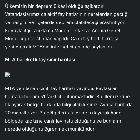
Ülkemizin bir deprem ülkesi olduğu aşikardır.
Vatandaşlarımız da aktif fay hatlarının nerelerden geçtiği
ve hangi il ve ilçelerde deprem olabileceği araştırılıyor.
Konuyla ilgili açıklama Maden Tetkik ve Arama Genel
Müdürlüğü tarafından yapıldı. Canlı fay hattı haritası
yenilenerek MTA’nın internet sitesinde paylaşıldı.
MTA hareketli fay sınır haritası
MTA yenilenen canlı fay haritası yayında. Paylaşılan
haritada toplam 51 farklı il bulunmaktadır. Bu iller üzerine
tıklayarak bölge hakkında bilgi alabilirsiniz. Ayrıca haritada
20 mahalle var. Bu bölgelerin üzerine tıklayarak hangi
bölgede kaç tane canlı fay hattı olduğunu ve bunların
nerede olduğunu öğrenmek mümkündür.