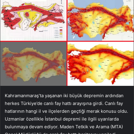
Kahramanmaraş’ta yaşanan iki büyük depremin ardından
herkes Türkiye’de canlı fay hattı arayışına girdi. Canlı fay
hatlarının hangi il ve ilçelerden geçtiği merak konusu oldu.
Uzmanlar özellikle İstanbul depremi ile ilgili uyarılarda
bulunmaya devam ediyor. Maden Tetkik ve Arama (MTA)