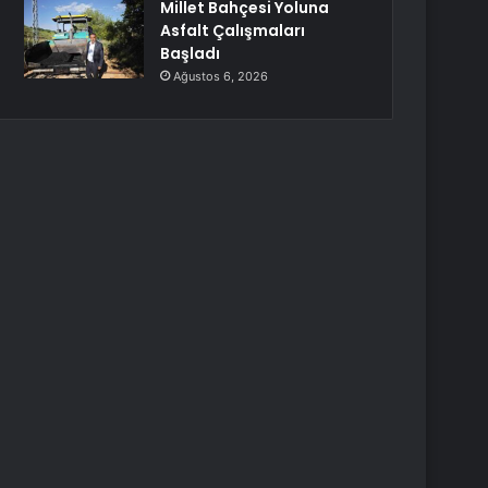
Millet Bahçesi Yoluna
Asfalt Çalışmaları
Başladı
Ağustos 6, 2026