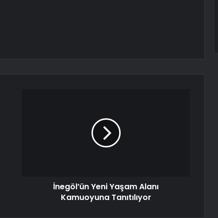
İnegöl’ün Yeni Yaşam Alanı
Kamuoyuna Tanıtılıyor