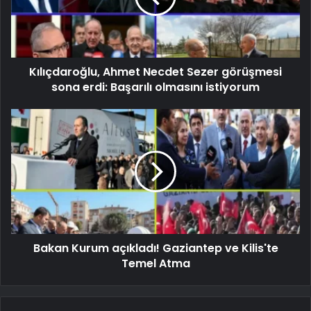
Kılıçdaroğlu, Ahmet Necdet Sezer görüşmesi
sona erdi: Başarılı olmasını istiyorum
Bakan Kurum açıkladı! Gaziantep ve Kilis'te
Temel Atma