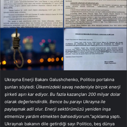
Ukrayna Enerji Bakanı Galushchenko, Politico portalına
şunları söyledi:
Ülkemizdeki savaş nedeniyle birçok enerji
şirketi aşırı kar ediyor. Bu fazla kazançları 200 milyar dolar
olarak değerlendirdik. Bence bu parayı Ukrayna ile
paylaşmak adil olur. Enerji sektörümüzü yeniden inşa
etmemize yardım etmekten bahsediyorum.”
açıklama yaptı.
Ukraynalı bakanın dile getirdiği sayı Politico, beş dünya