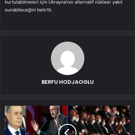
kurtulabilmeleri için Ukrayna’nın alternatif nükleer yakıt
sunabileceğini belirtti.
BERFU HODJAOGLU