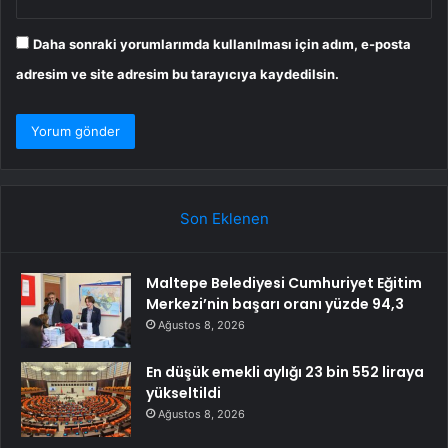
Daha sonraki yorumlarımda kullanılması için adım, e-posta
adresim ve site adresim bu tarayıcıya kaydedilsin.
Son Eklenen
Maltepe Belediyesi Cumhuriyet Eğitim
Merkezi’nin başarı oranı yüzde 94,3
Ağustos 8, 2026
En düşük emekli aylığı 23 bin 552 liraya
yükseltildi
Ağustos 8, 2026