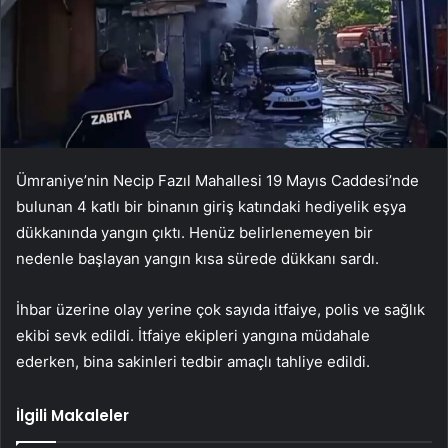
Ümraniye’nin Necip Fazıl Mahallesi 19 Mayıs Caddesi’nde
bulunan 4 katlı bir binanın giriş katındaki hediyelik eşya
dükkanında yangın çıktı. Henüz belirlenemeyen bir
nedenle başlayan yangın kısa sürede dükkanı sardı.
İhbar üzerine olay yerine çok sayıda itfaiye, polis ve sağlık
ekibi sevk edildi. İtfaiye ekipleri yangına müdahale
ederken, bina sakinleri tedbir amaçlı tahliye edildi.
İlgili Makaleler