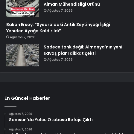
Alman Mühendisliği Ürünü
Ağustos 7, 2026
Bakan Ersoy: “Syedra’daki Antik Zeytinyağı İşliği
Yeniden Ayağa Kaldırıldı”
Ağustos 7, 2026
Sadece tank değil: Almanya’nın yeni
savaş planı dikkat çekti
Ağustos 7, 2026
En Güncel Haberler
Ağustos 7, 2026
Samsun’da Yolcu Otobüsü Refüje Çıktı
Ağustos 7, 2026