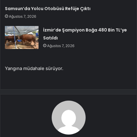
Samsun’da Yolcu Otobüsü Refüje Çıktı
Ağustos 7, 2026
İzmir’de Şampiyon Boğa 480 Bin TL’ye
Satıldı
Ağustos 7, 2026
Yangına müdahale sürüyor.