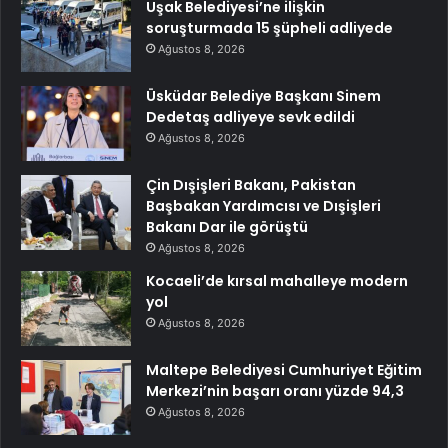
Uşak Belediyesi’ne ilişkin
soruşturmada 15 şüpheli adliyede
Ağustos 8, 2026
Üsküdar Belediye Başkanı Sinem
Dedetaş adliyeye sevk edildi
Ağustos 8, 2026
Çin Dışişleri Bakanı, Pakistan
Başbakan Yardımcısı ve Dışişleri
Bakanı Dar ile görüştü
Ağustos 8, 2026
Kocaeli’de kırsal mahalleye modern
yol
Ağustos 8, 2026
Maltepe Belediyesi Cumhuriyet Eğitim
Merkezi’nin başarı oranı yüzde 94,3
Ağustos 8, 2026