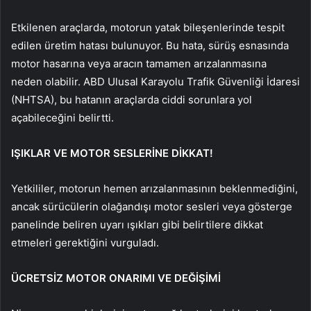
Etkilenen araçlarda, motorun yatak bileşenlerinde tespit
edilen üretim hatası bulunuyor. Bu hata, sürüş esnasında
motor hasarına veya aracın tamamen arızalanmasına
neden olabilir. ABD Ulusal Karayolu Trafik Güvenliği İdaresi
(NHTSA), bu hatanın araçlarda ciddi sorunlara yol
açabileceğini belirtti.
IŞIKLAR VE MOTOR SESLERİNE DİKKAT!
Yetkililer, motorun hemen arızalanmasının beklenmediğini,
ancak sürücülerin olağandışı motor sesleri veya gösterge
panelinde beliren uyarı ışıkları gibi belirtilere dikkat
etmeleri gerektiğini vurguladı.
ÜCRETSİZ MOTOR ONARIMI VE DEĞİŞİMİ