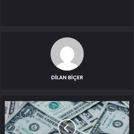
DİLAN BİÇER