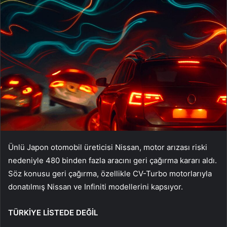
Ünlü Japon otomobil üreticisi Nissan, motor arızası riski
nedeniyle 480 binden fazla aracını geri çağırma kararı aldı.
Söz konusu geri çağırma, özellikle CV-Turbo motorlarıyla
donatılmış Nissan ve Infiniti modellerini kapsıyor.
TÜRKİYE LİSTEDE DEĞİL