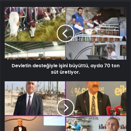
Devletin desteğiyle işini büyüttü, ayda 70 ton
süt üretiyor.