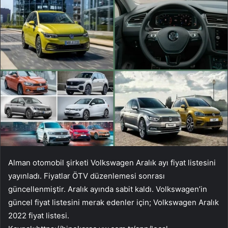
Alman otomobil şirketi Volkswagen Aralık ayı fiyat listesini
yayınladı. Fiyatlar ÖTV düzenlemesi sonrası
güncellenmiştir. Aralık ayında sabit kaldı. Volkswagen’in
güncel fiyat listesini merak edenler için; Volkswagen Aralık
2022 fiyat listesi.