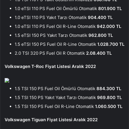
1.0 eTSI 110 PS Fuel Oil Ömürlü Otomatik
801.900 TL
1.0 eTSI 110 PS Yakıt Tarzı Otomatik
904.400 TL
1.0 eTSI 110 PS Fuel Oil R-Line Otomatik
942.000 TL
1.5 eTSI 150 PS Yakıt Tarzı Otomatik
962.800 TL
1.5 eTSI 150 PS Fuel Oil R-Line Otomatik
1.028.700 TL
2.0 TSI 320 PS Fuel Oil R Otomatik
2.08.400 TL
Volkswagen T-Roc Fiyat Listesi Aralık 2022
1.5 TSI 150 PS Fuel Oil Ömürlü Otomatik
884.300 TL
1.5 TSI 150 PS Yakıt Yakıt Tarzı Otomatik
969.800 TL
1.5 TSI 150 PS Fuel Oil R-Line Otomatik
1.060.500 TL
Volkswagen Tiguan Fiyat Listesi Aralık 2022