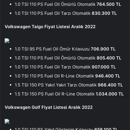
1.0 TSI 110 PS Fuel Oil Ömürlü Otomatik
764.500 TL
1.0 TSI 110 PS Fuel Oil Tarzı Otomatik
830.300 TL
Volkswagen Taigo Fiyat Listesi Aralık 2022
1.0 TSI 95 PS Fuel Oil Ömür Kılavuzu
706.900 TL
1.0 TSI 110 PS Fuel Oil Ömürlü Otomatik
805.400 TL
1.0 TSI 110 PS Fuel Oil Tarzı Otomatik
907.000 TL
1.0 TSI 110 PS Fuel Oil R-Line Otomatik
946.400 TL
1.5 TSI 150 PS Yakıt Yakıt Tarzı Otomatik
966.400 TL
1.5 TSI 150 PS Fuel Oil R-Line Otomatik
1.034.000 TL
Volkswagen Golf Fiyat Listesi Aralık 2022
1.0 TSI 110 PS Yakıt Gösterim Kılavuzu
658.100 TL