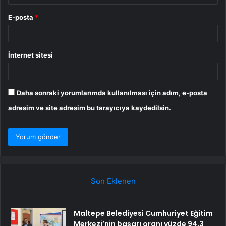
E-posta
*
İnternet sitesi
Daha sonraki yorumlarımda kullanılması için adım, e-posta
adresim ve site adresim bu tarayıcıya kaydedilsin.
Son Eklenen
Maltepe Belediyesi Cumhuriyet Eğitim
Merkezi’nin başarı oranı yüzde 94,3