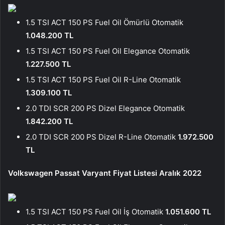
1.5 TSI ACT 150 PS Fuel Oil Ömürlü Otomatik
1.048.200 TL
1.5 TSI ACT 150 PS Fuel Oil Elegance Otomatik
1.227.500 TL
1.5 TSI ACT 150 PS Fuel Oil R-Line Otomatik
1.309.100 TL
2.0 TDI SCR 200 PS Dizel Elegance Otomatik
1.842.200 TL
2.0 TDI SCR 200 PS Dizel R-Line Otomatik
1.972.500
TL
Volkswagen Passat Varyant Fiyat Listesi Aralık 2022
1.5 TSI ACT 150 PS Fuel Oil İş Otomatik
1.051.600 TL