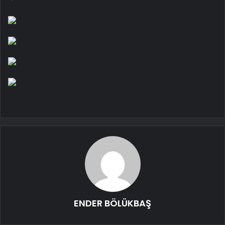
ENDER BÖLÜKBAŞ