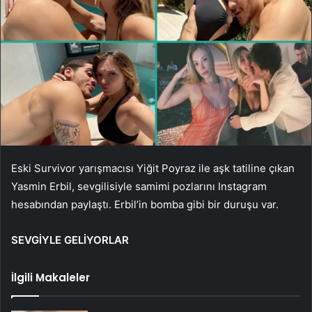
Eski Survivor yarışmacısı Yiğit Poyraz ile aşk tatiline çıkan
Yasmin Erbil, sevgilisiyle samimi pozlarını Instagram
hesabından paylaştı. Erbil’in bomba gibi bir duruşu var.
SEVGİYLE GELİYORLAR
İlgili Makaleler