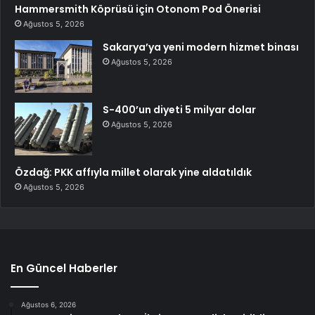
Hammersmith Köprüsü için Otonom Pod Önerisi
Ağustos 5, 2026
Sakarya’ya yeni modern hizmet binası
Ağustos 5, 2026
S-400’un diyeti 5 milyar dolar
Ağustos 5, 2026
Özdağ: PKK affıyla millet olarak yine aldatıldık
Ağustos 5, 2026
En Güncel Haberler
Ağustos 6, 2026