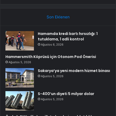
Son Eklenen
Hamamda kredi kartı hırsızlığı: 1
tutuklama, 1 adli kontrol
Ağustos 6, 2026
Hammersmith Köprüsü için Otonom Pod Önerisi
Ağustos 5, 2026
Sakarya’ya yeni modern hizmet binası
Ağustos 5, 2026
S-400’un diyeti 5 milyar dolar
Ağustos 5, 2026