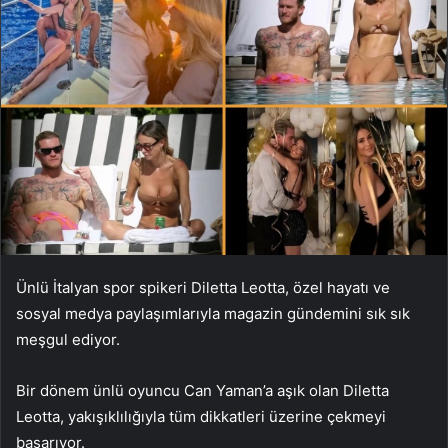
Ünlü İtalyan spor spikeri Diletta Leotta, özel hayatı ve
sosyal medya paylaşımlarıyla magazin gündemini sık sık
meşgul ediyor.
Bir dönem ünlü oyuncu Can Yaman’a aşık olan Diletta
Leotta, yakışıklılığıyla tüm dikkatleri üzerine çekmeyi
başarıyor.