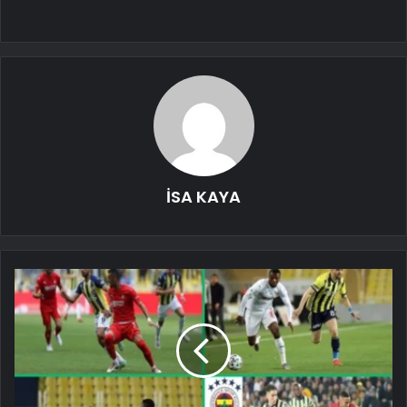
İSA KAYA