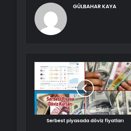
GÜLBAHAR KAYA
Serbest piyasada döviz fiyatları