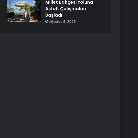
Millet Bahçesi Yoluna
Asfalt Çalışmaları
Başladı
Ağustos 6, 2026