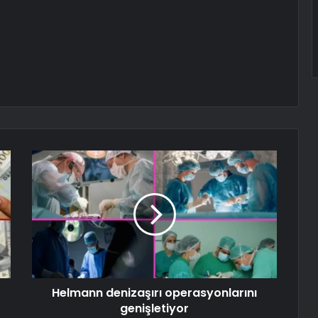
Helmann denizaşırı operasyonlarını
genişletiyor