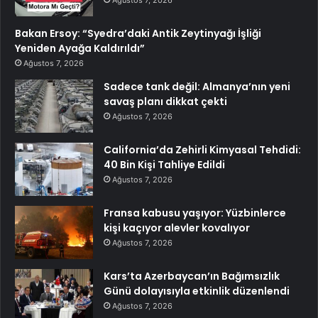
Ağustos 7, 2026
Bakan Ersoy: “Syedra’daki Antik Zeytinyağı İşliği
Yeniden Ayağa Kaldırıldı”
Ağustos 7, 2026
Sadece tank değil: Almanya’nın yeni
savaş planı dikkat çekti
Ağustos 7, 2026
California’da Zehirli Kimyasal Tehdidi:
40 Bin Kişi Tahliye Edildi
Ağustos 7, 2026
Fransa kabusu yaşıyor: Yüzbinlerce
kişi kaçıyor alevler kovalıyor
Ağustos 7, 2026
Kars’ta Azerbaycan’ın Bağımsızlık
Günü dolayısıyla etkinlik düzenlendi
Ağustos 7, 2026