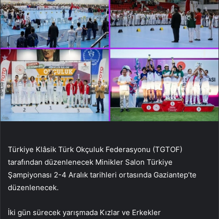
Türkiye Klâsik Türk Okçuluk Federasyonu (TGTOF)
tarafından düzenlenecek Minikler Salon Türkiye
Şampiyonası 2-4 Aralık tarihleri ortasında Gaziantep’te
düzenlenecek.
İki gün sürecek yarışmada Kızlar ve Erkekler