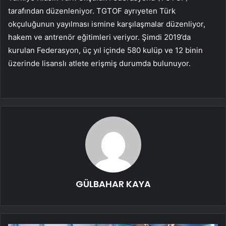
tarafından düzenleniyor. TGTOF ayrıyeten Türk
okçuluğunun yayılması ismine karşılaşmalar düzenliyor,
hakem ve antrenör eğitimleri veriyor. Şimdi 2019’da
kurulan Federasyon, üç yıl içinde 580 kulüp ve 12 binin
üzerinde lisanslı atlete erişmiş durumda bulunuyor.
GÜLBAHAR KAYA