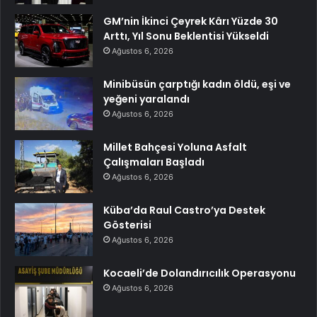
GM’nin İkinci Çeyrek Kârı Yüzde 30
Arttı, Yıl Sonu Beklentisi Yükseldi
Ağustos 6, 2026
Minibüsün çarptığı kadın öldü, eşi ve
yeğeni yaralandı
Ağustos 6, 2026
Millet Bahçesi Yoluna Asfalt
Çalışmaları Başladı
Ağustos 6, 2026
Küba’da Raul Castro’ya Destek
Gösterisi
Ağustos 6, 2026
Kocaeli’de Dolandırıcılık Operasyonu
Ağustos 6, 2026